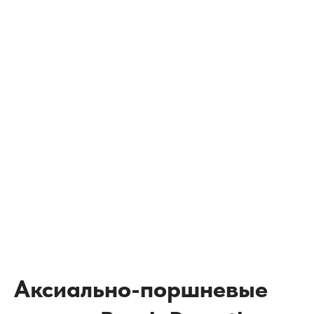
Аксиально-поршневые