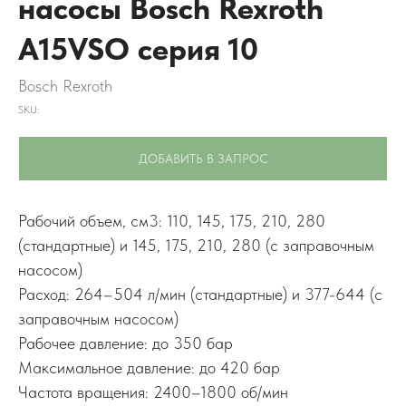
насосы Bosch Rexroth
A15VSO серия 10
Bosch Rexroth
SKU:
ДОБАВИТЬ В ЗАПРОС
Рабочий объем, см3: 110, 145, 175, 210, 280
(стандартные) и 145, 175, 210, 280 (с заправочным
насосом)
Расход: 264–504 л/мин (стандартные) и 377-644 (с
заправочным насосом)
Рабочее давление: до 350 бар
Максимальное давление: до 420 бар
Частота вращения: 2400–1800 об/мин