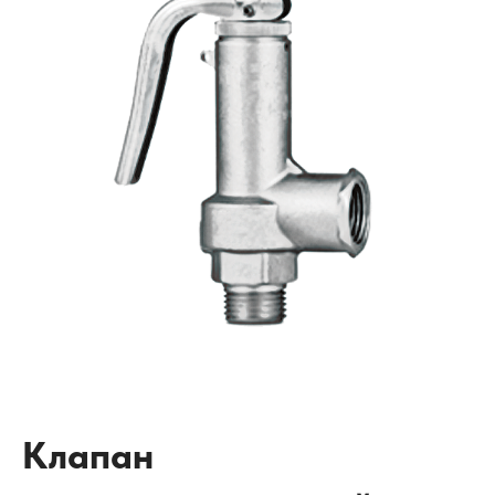
Клапан