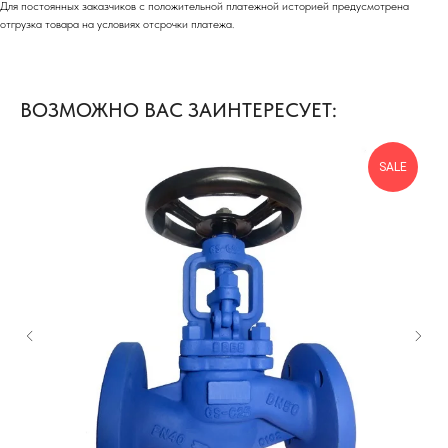
Для постоянных заказчиков с положительной платежной историей предусмотрена
отгрузка товара на условиях отсрочки платежа.
ВОЗМОЖНО ВАС ЗАИНТЕРЕСУЕТ:
SALE