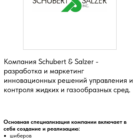
Компания Schubert & Salzer -
разработка и маркетинг
инновационных решений управления и
контроля жидких и газообразных сред.
Основная специализация компании включает в
себя создание и реализацию:
шиберов