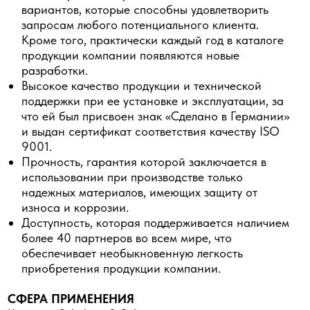
вариантов, которые способны удовлетворить
запросам любого потенциального клиента.
Кроме того, практически каждый год в каталоге
продукции компании появляются новые
разработки.
Высокое качество продукции и технической
поддержки при ее установке и эксплуатации, за
что ей был присвоен знак «Сделано в Германии»
и выдан сертификат соответствия качеству ISO
9001.
Прочность, гарантия которой заключается в
использовании при производстве только
надежных материалов, имеющих защиту от
износа и коррозии.
Доступность, которая поддерживается наличием
более 40 партнеров во всем мире, что
обеспечивает необыкновенную легкость
приобретения продукции компании.
СФЕРА ПРИМЕНЕНИЯ