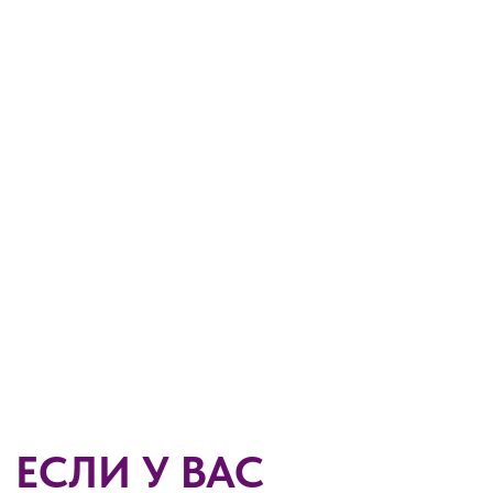
ЕСЛИ У ВАС