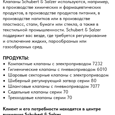
Клапаны Schubert & Salzer используются, например,
в производстве химических и фармацевтических
продуктов, в производстве продуктов питания, в
производстве напитков или в производстве
пластмасс, стали, бумаги или стекла, а также в
текстильной промышленности. Schubert & Salzer
поддержит вас везде, где требуется регулирование
и отключение жидких, парообразных или
газообразных сред.
ПРОДУКТЫ:
Компактные клапаны с электроприводом 7232
Гигиенические клапаны с пневмоприводом 6010
Шаровые секторные клапаны с электроприводом
Шиберный регулирующий затвор серии 80
Шланговые клапаны с пневмоприводом 7077
Седельные клапаны серии 70
Трехходовые клапаны серии 70
Клиент и его потребности находятся в центре
внимания Schubert & Salzer.