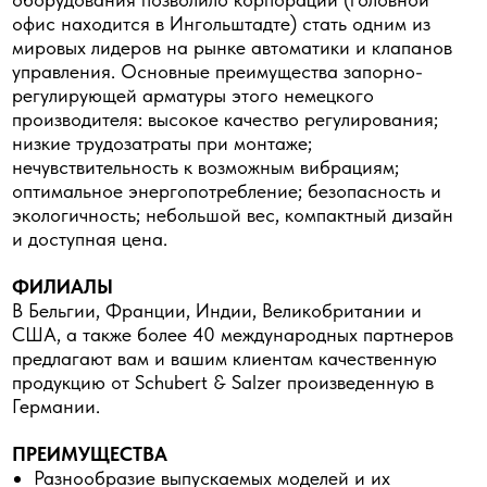
офис находится в Ингольштадте) стать одним из
мировых лидеров на рынке автоматики и клапанов
управления. Основные преимущества запорно-
регулирующей арматуры этого немецкого
производителя: высокое качество регулирования;
низкие трудозатраты при монтаже;
нечувствительность к возможным вибрациям;
оптимальное энергопотребление; безопасность и
экологичность; небольшой вес, компактный дизайн
и доступная цена.
ФИЛИАЛЫ
В Бельгии, Франции, Индии, Великобритании и
США, а также более 40 международных партнеров
предлагают вам и вашим клиентам качественную
продукцию от Schubert & Salzer произведенную в
Германии.
ПРЕИМУЩЕСТВА
Разнообразие выпускаемых моделей и их