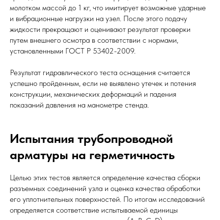
молотком массой до 1 кг, что имитирует возможные ударные
и вибрационные нагрузки на узел. После этого подачу
жидкости прекращают и оценивают результат проверки
путем внешнего осмотра в соответствии с нормами,
установленными ГОСТ Р 53402-2009.
Результат гидравлического теста оснащения считается
успешно пройденным, если не выявлено утечек и потения
конструкции, механических деформаций и падения
показаний давления на манометре стенда.
Испытания трубопроводной
арматуры на герметичность
Целью этих тестов является определение качества сборки
разъемных соединений узла и оценка качества обработки
его уплотнительных поверхностей. По итогам исследований
определяется соответствие испытываемой единицы