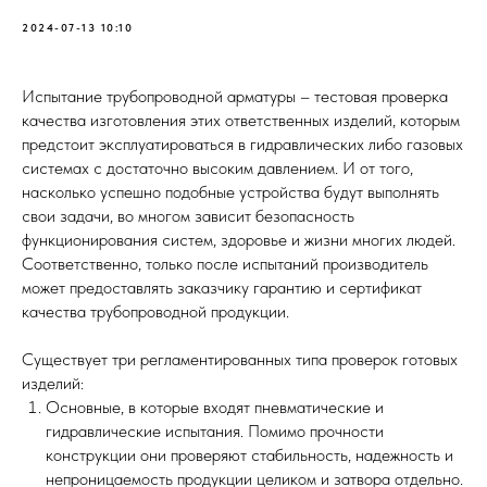
2024-07-13 10:10
Испытание трубопроводной арматуры – тестовая проверка
качества изготовления этих ответственных изделий, которым
предстоит эксплуатироваться в гидравлических либо газовых
системах с достаточно высоким давлением. И от того,
насколько успешно подобные устройства будут выполнять
свои задачи, во многом зависит безопасность
функционирования систем, здоровье и жизни многих людей.
Соответственно, только после испытаний производитель
может предоставлять заказчику гарантию и сертификат
качества трубопроводной продукции.
Существует три регламентированных типа проверок готовых
изделий:
Основные, в которые входят пневматические и
гидравлические испытания. Помимо прочности
конструкции они проверяют стабильность, надежность и
непроницаемость продукции целиком и затвора отдельно.