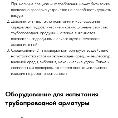
При наличие специальных требований может быть также
проведена проверка устройства на способность держать
вакуум.
Дополнительные. Такие испытания и исследования
определяют гидравлические и кавитационные свойства
трубопроводной продукции, а также выясняются
показатели гидродинамического шума и звукового
давления в ней.
Специальные. Эти проверки контролируют воздействие
на устройства условий окружающей среды – температур
внешней среды, вибрация, механические удары. Также к
специальным проверкам относятся оценка материалов
изделия на ремонтопригодность.
Оборудование для испытания
трубопроводной арматуры