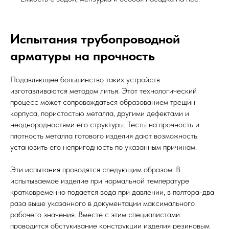
Испытания трубопроводной
арматуры на прочность
Подавляющее большинство таких устройств
изготавливаются методом литья. Этот технологический
процесс может сопровождаться образованием трещин
корпуса, пористостью металла, другими дефектами и
неоднородностями его структуры. Тесты на прочность и
плотность металла готового изделия дают возможность
установить его непригодность по указанным причинам.
Эти испытания проводятся следующим образом. В
испытываемое изделие при нормальной температуре
кратковременно подается вода при давлении, в полтора-два
раза выше указанного в документации максимального
рабочего значения. Вместе с этим специалистами
проводится обстукивание конструкции изделия резиновым