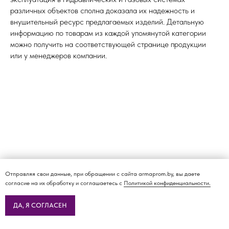
различных объектов сполна доказала их надежность и
внушительный ресурс предлагаемых изделий. Детальную
информацию по товарам из каждой упомянутой категории
можно получить на соответствующей странице продукции
или у менеджеров компании.
Отправляя свои данные, при обращении с сайта armaprom.by, вы даете
согласие на их обработку и соглашаетесь с
Политикой конфиденциальности.
ДА, Я СОГЛАСЕН