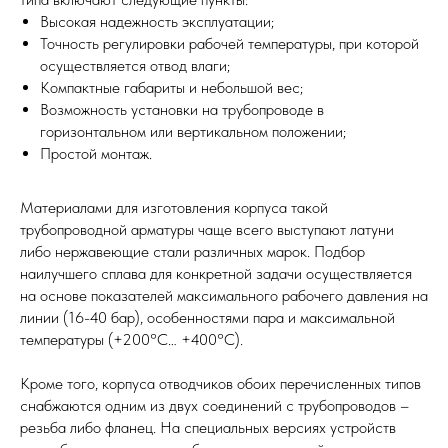
Высокая надежность эксплуатации;
Точность регулировки рабочей температуры, при которой
осуществляется отвод влаги;
Компактные габариты и небольшой вес;
Возможность установки на трубопроводе в
горизонтальном или вертикальном положении;
Простой монтаж.
Материалами для изготовления корпуса такой
трубопроводной арматуры чаще всего выступают латуни
либо нержавеющие стали различных марок. Подбор
наилучшего сплава для конкретной задачи осуществляется
на основе показателей максимального рабочего давления на
линии (16-40 бар), особенностями пара и максимальной
температуры (+200°C… +400°C).
Кроме того, корпуса отводчиков обоих перечисленных типов
снабжаются одним из двух соединений с трубопроводов –
резьба либо фланец. На специальных версиях устройств