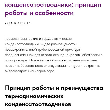
конденсатоотводчики: принцип
работы и особенности
2024-12-16 10:07
Термодинамические и термостатические
конденсатоотводчики – две разновидности
предохранительной трубопроводной арматуры,
предназначенной для отвода сконденсировавшейся влаги в
паропроводах. Наличие таких узлов в системе позволяет
повысить безопасность эксплуатации контура и сократить
энергозатраты на нагрев пара.
Принцип работы и преимущества
термодинамических
конденсатоотводчиков