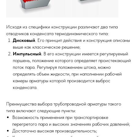
Исходя из специфики конструкции различают два типа
отводчиков конденсата термодинамического типа:
Дисковый
. Его принцип действия и конструкция описаны
выше как классическое решение;
Импульсный
. В его конструкции имеется регулируемый
поршень, положение которого определяет проистекающий
поток пара. Регулируя положением штока, можно
определять объем жидкости, при наполнении рабочей
камеры арматуры которой производится выброс
конденсата.
Преимущества выбора трубопроводной арматуры такого
типа включают следующие пункты:
Возможность применения при транспортировке
перегретого пара и высоких значениях рабочих давлений;
Достаточно высокая производительность;