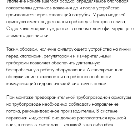
Удаление накопившегося осадка, определяемое благодаря
показателям датчиков давления до и после устройства,
производится через отводящий патрубок. У ряда моделей
арматуры имеется дренажная пробка для быстрого слива.
Отдельные модели нуждаются в полном съеме фильтрующего
элемента для чистки.
Таким образом, наличие фильтрующего устройства на линии
перед клапанами, регуляторами и измерительными
приборами позволяет обеспечить длительную
беспроблемную работу оборудования. А своевременное
обслуживание сказывается на работоспособности
коммуникаций гидравлической системы в целом.
При монтаже предохранительной трубопроводной арматуры
на трубопроводе необходимо соблюдать направление
потока, рекомендованное производителем. В системе
перекачки жидкостей она должна располагаться крышкой
вниз, в газовых системах – крышкой вниз либо вбок.