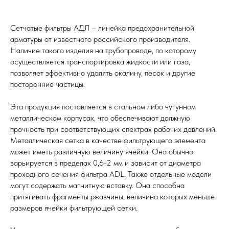
Сетчатые фильтры АДЛ – линейка предохранительной
арматуры от известного российского производителя.
Наличие такого изделия на трубопроводе, по которому
осуществляется транспортировка жидкости или газа,
позволяет эффективно удалять окалину, песок и другие
посторонние частицы.
Эта продукция поставляется в стальном либо чугунном
металлическом корпусах, что обеспечивают должную
прочность при соответствующих спектрах рабочих давлений.
Металлическая сетка в качестве фильтрующего элемента
может иметь различную величину ячейки. Она обычно
варьируется в пределах 0,6-2 мм и зависит от диаметра
проходного сечения фильтра ADL. Также отдельные модели
могут содержать магнитную вставку. Она способна
притягивать фрагменты ржавчины, величина которых меньше
размеров ячейки фильтрующей сетки.