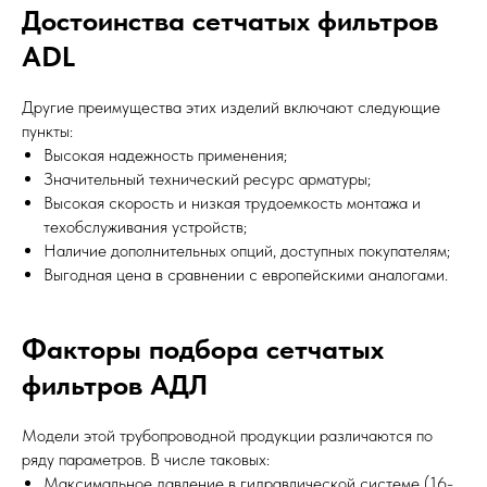
Достоинства сетчатых фильтров
ADL
Другие преимущества этих изделий включают следующие
пункты:
Высокая надежность применения;
Значительный технический ресурс арматуры;
Высокая скорость и низкая трудоемкость монтажа и
техобслуживания устройств;
Наличие дополнительных опций, доступных покупателям;
Выгодная цена в сравнении с европейскими аналогами.
Факторы подбора сетчатых
фильтров АДЛ
Модели этой трубопроводной продукции различаются по
ряду параметров. В числе таковых:
Максимальное давление в гидравлической системе (16-