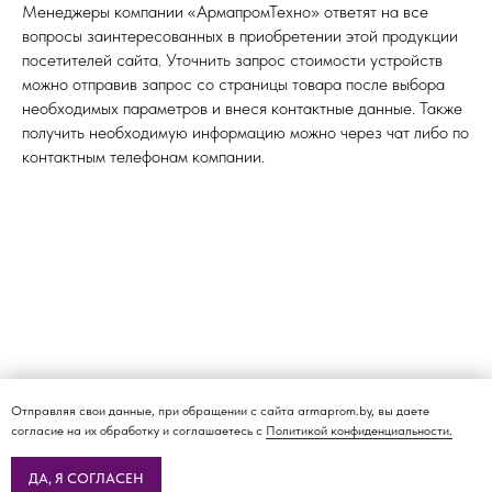
Менеджеры компании «АрмапромТехно» ответят на все
вопросы заинтересованных в приобретении этой продукции
посетителей сайта. Уточнить запрос стоимости устройств
можно отправив запрос со страницы товара после выбора
необходимых параметров и внеся контактные данные. Также
получить необходимую информацию можно через чат либо по
контактным телефонам компании.
Отправляя свои данные, при обращении с сайта armaprom.by, вы даете
согласие на их обработку и соглашаетесь с
Политикой конфиденциальности.
ДА, Я СОГЛАСЕН