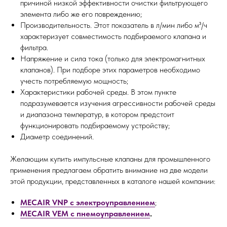
причиной низкой эффективности очистки фильтрующего
элемента либо же его повреждению;
Производительность. Этот показатель в л/мин либо м³/ч
характеризует совместимость подбираемого клапана и
фильтра.
Напряжение и сила тока (только для электромагнитных
клапанов). При подборе этих параметров необходимо
учесть потребляемую мощность;
Характеристики рабочей среды. В этом пункте
подразумевается изучения агрессивности рабочей среды
и диапазона температур, в котором предстоит
функционировать подбираемому устройству;
Диаметр соединений.
Желающим купить импульсные клапаны для промышленного
применения предлагаем обратить внимание на две модели
этой продукции, представленных в каталоге нашей компании:
MECAIR VNP с электроуправлением
;
MECAIR VEM с пнемоуправлением
.