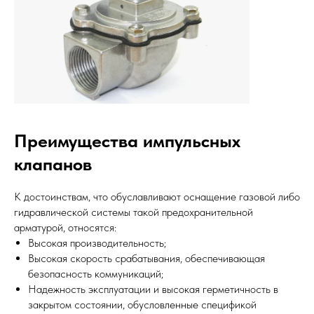
Преимущества импульсных
клапанов
К достоинствам, что обуславливают оснащение газовой либо
гидравлической системы такой предохранительной
арматурой, относятся:
Высокая производительность;
Высокая скорость срабатывания, обеспечивающая
безопасность коммуникаций;
Надежность эксплуатации и высокая герметичность в
закрытом состоянии, обусловленные спецификой