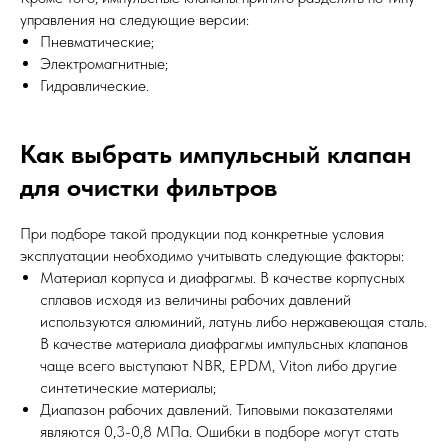
управления на следующие версии:
Пневматические;
Электромагнитные;
Гидравлические.
Как выбрать импульсный клапан
для очистки фильтров
При подборе такой продукции под конкретные условия
эксплуатации необходимо учитывать следующие факторы:
Материал корпуса и диафрагмы. В качестве корпусных
сплавов исходя из величины рабочих давлений
используются алюминий, латунь либо нержавеющая сталь.
В качестве материала диафрагмы импульсных клапанов
чаще всего выступают NBR, EPDM, Viton либо другие
синтетические материалы;
Диапазон рабочих давлений. Типовыми показателями
являются 0,3-0,8 МПа. Ошибки в подборе могут стать