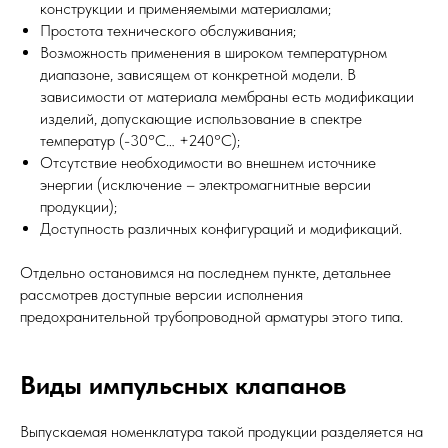
конструкции и применяемыми материалами;
Простота технического обслуживания;
Возможность применения в широком температурном
диапазоне, зависящем от конкретной модели. В
зависимости от материала мембраны есть модификации
изделий, допускающие использование в спектре
температур (-30°С… +240°С);
Отсутствие необходимости во внешнем источнике
энергии (исключение – электромагнитные версии
продукции);
Доступность различных конфигураций и модификаций.
Отдельно остановимся на последнем пункте, детальнее
рассмотрев доступные версии исполнения
предохранительной трубопроводной арматуры этого типа.
Виды импульсных клапанов
Выпускаемая номенклатура такой продукции разделяется на