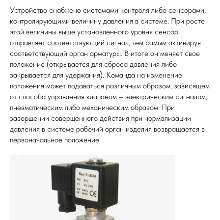
Устройство снабжено системами контроля либо сенсорами,
контролирующими величину давления в системе. При росте
этой величины выше установленного уровня сенсор
отправляет соответствующий сигнал, тем самым активируя
соответствующий орган арматуры. В итоге он меняет свое
положение (открывается для сброса давления либо
закрывается для удержания). Команда на изменение
положения может подаваться различным образом, зависящем
от способа управления клапаном – электрическим сигналом,
пневматическим либо механическим образом. При
завершении совершенного действия при нормализации
давления в системе рабочий орган изделия возвращается в
первоначальное положение.