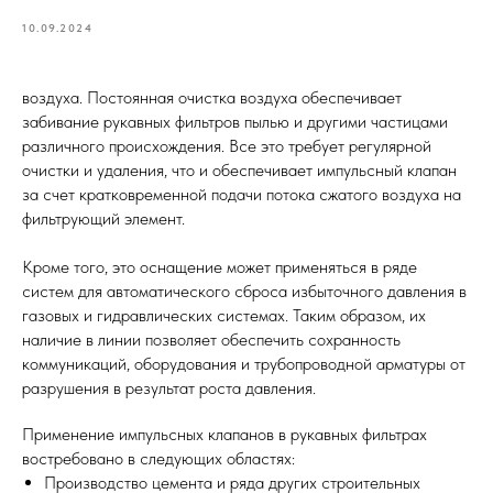
10.09.2024
воздуха. Постоянная очистка воздуха обеспечивает
забивание рукавных фильтров пылью и другими частицами
различного происхождения. Все это требует регулярной
очистки и удаления, что и обеспечивает импульсный клапан
за счет кратковременной подачи потока сжатого воздуха на
фильтрующий элемент.
Кроме того, это оснащение может применяться в ряде
систем для автоматического сброса избыточного давления в
газовых и гидравлических системах. Таким образом, их
наличие в линии позволяет обеспечить сохранность
коммуникаций, оборудования и трубопроводной арматуры от
разрушения в результат роста давления.
Применение импульсных клапанов в рукавных фильтрах
востребовано в следующих областях:
Производство цемента и ряда других строительных