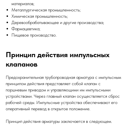
материалов;
Металлургическая промышленность;
Химическая промышленность;
Деревообрабатывающее и другие производства;
Фармацевтика;
Пищевое производство.
Принцип действия импульсных
клапанов
Предохранительная трубопроводная арматура с импульсным
принципом действия представляет собой клапан с
поршневым приводом и управляющими им импульсными
устройствами. Через главный клапан осуществляется сброс
рабочей среды. Импульсные устройства обеспечивают его
оперативный перевод в открытое положение.
Принцип действия арматуры заключается в следующем.