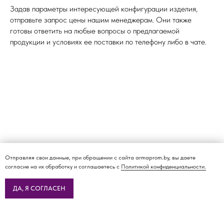
Задав параметры интересующей конфигурации изделия,
отправьте запрос цены нашим менеджерам. Они также
готовы ответить на любые вопросы о предлагаемой
продукции и условиях ее поставки по телефону либо в чате.
Отправляя свои данные, при обращении с сайта armaprom.by, вы даете
согласие на их обработку и соглашаетесь с
Политикой конфиденциальности.
ДА, Я СОГЛАСЕН