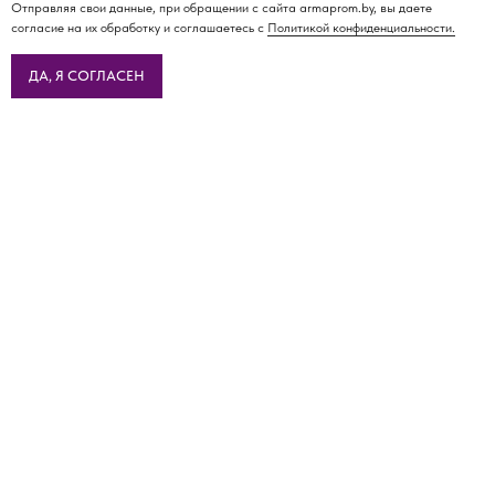
Отправляя свои данные, при обращении с сайта armaprom.by, вы даете
согласие на их обработку и соглашаетесь с
Политикой конфиденциальности.
ДА, Я СОГЛАСЕН