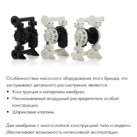
Особенностями насосного оборудования этого бренда, что
заслуживают детального рассмотрения, являются:
Конструкция и материалы мембран;
Несмазываемый воздушный распределитель особой
конструкции;
Шариковые клапаны.
Две мембраны с многослойной конструкцией типа «сэндвич»
обеспечивают возможность интенсивной эксплуатации