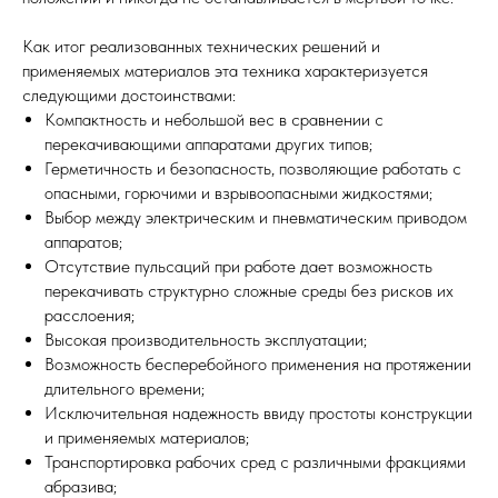
Как итог реализованных технических решений и
применяемых материалов эта техника характеризуется
следующими достоинствами:
Компактность и небольшой вес в сравнении с
перекачивающими аппаратами других типов;
Герметичность и безопасность, позволяющие работать с
опасными, горючими и взрывоопасными жидкостями;
Выбор между электрическим и пневматическим приводом
аппаратов;
Отсутствие пульсаций при работе дает возможность
перекачивать структурно сложные среды без рисков их
расслоения;
Высокая производительность эксплуатации;
Возможность бесперебойного применения на протяжении
длительного времени;
Исключительная надежность ввиду простоты конструкции
и применяемых материалов;
Транспортировка рабочих сред с различными фракциями
абразива;