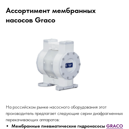
Ассортимент мембранных
насосов Graco
На российском рынке насосного оборудования этот
производитель предлагает следующие серии диафрагменных
перекачивающих аппаратов
:
Мембранные пневматические гидронасосы
GRACO