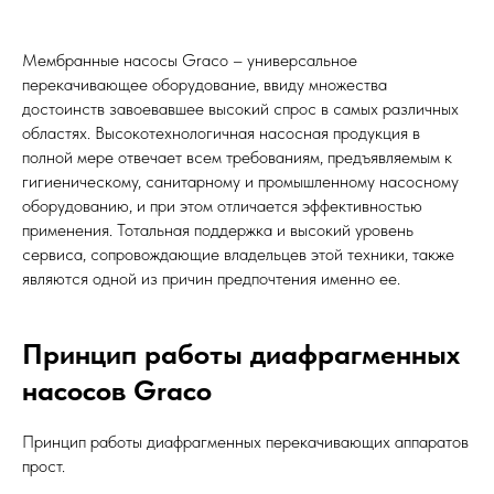
Мембранные насосы Graco – универсальное
перекачивающее оборудование, ввиду множества
достоинств завоевавшее высокий спрос в самых различных
областях. Высокотехнологичная насосная продукция в
полной мере отвечает всем требованиям, предъявляемым к
гигиеническому, санитарному и промышленному насосному
оборудованию, и при этом отличается эффективностью
применения. Тотальная поддержка и высокий уровень
сервиса, сопровождающие владельцев этой техники, также
являются одной из причин предпочтения именно ее.
Принцип работы диафрагменных
насосов Graco
Принцип работы диафрагменных перекачивающих аппаратов
прост.