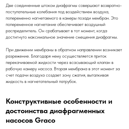
Две соединенные штоком диафрагмы совершают возвратно-
поступательные колебания под воздействием воздуха,
попеременно нагнетаемого в камеры позади мембран. Это
попеременное нагнетание обеспечивает воздушный
распределитель. Он срабатывает в тот момент, когда
достигнуто максимальное значение смещения диафрагмы.
При движении мембраны в обратном направлении возникает
разрежение. Благодаря нему осуществляется приток
перекачиваемой жидкости через всасывающий клапан в
рабочую камеру насоса. Вторая мембрана в этот момент за
счет подачи воздуха создает зону сжатия, выталкивая
жидкость в нагнетательный патрубок.
Конструктивные особенности и
достоинства диафрагменных
насосов Graco