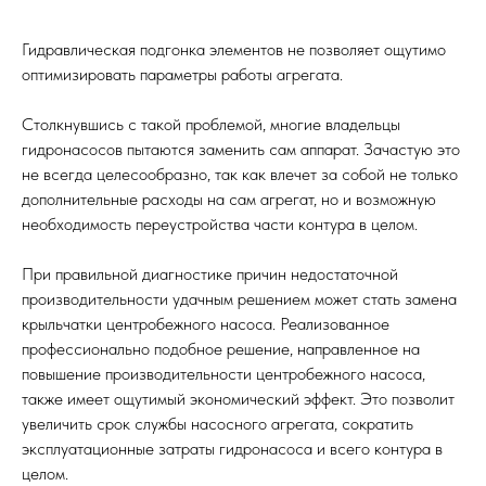
Гидравлическая подгонка элементов не позволяет ощутимо
оптимизировать параметры работы агрегата.
Столкнувшись с такой проблемой, многие владельцы
гидронасосов пытаются заменить сам аппарат. Зачастую это
не всегда целесообразно, так как влечет за собой не только
дополнительные расходы на сам агрегат, но и возможную
необходимость переустройства части контура в целом.
При правильной диагностике причин недостаточной
производительности удачным решением может стать замена
крыльчатки центробежного насоса. Реализованное
профессионально подобное решение, направленное на
повышение производительности центробежного насоса,
также имеет ощутимый экономический эффект. Это позволит
увеличить срок службы насосного агрегата, сократить
эксплуатационные затраты гидронасоса и всего контура в
целом.