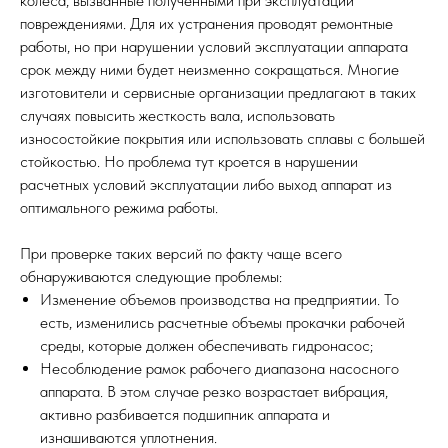
колеса, вызванные полученными при эксплуатации
повреждениями. Для их устранения проводят ремонтные
работы, но при нарушении условий эксплуатации аппарата
срок между ними будет неизменно сокращаться. Многие
изготовители и сервисные организации предлагают в таких
случаях повысить жесткость вала, использовать
износостойкие покрытия или использовать сплавы с большей
стойкостью. Но проблема тут кроется в нарушении
расчетных условий эксплуатации либо выход аппарат из
оптимального режима работы.
При проверке таких версий по факту чаще всего
обнаруживаются следующие проблемы:
Изменение объемов производства на предприятии. То
есть, изменились расчетные объемы прокачки рабочей
среды, которые должен обеспечивать гидронасос;
Несоблюдение рамок рабочего диапазона насосного
аппарата. В этом случае резко возрастает вибрация,
активно разбивается подшипник аппарата и
изнашиваются уплотнения.