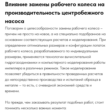
Влияние замены рабочего колеса на
производительность центробежного
насоса
Поговорим о целесообразности замены рабочего колеса –
причем не просто на новое, а на специально подобранное на
основании соответствующих расчетов и моделирования. При
определении оптимальных размеров и конфигурации лопаток
рабочего колеса, разрабатываемого по индивидуальным
размерам, применяются технологии вычислительной
гидрогазодинамики и компьютерного моделирования работы
импеллера в различных режимах. Такое моделирование
позволяет убедиться в правильности проведенных расчетов
до непосредственно производства и испытаний образца в
металле – то есть, с очевидной экономией средств и
времени.
Но прежде, чем заказывать результат подобных работ, стоит
понимать несколько важных момента: