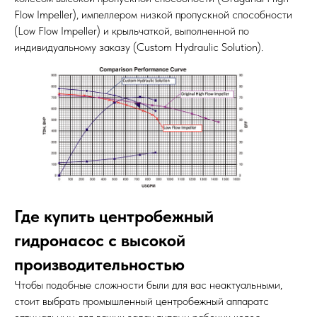
Flow Impeller), импеллером низкой пропускной способности
(Low Flow Impeller) и крыльчаткой, выполненной по
индивидуальному заказу (Custom Hydraulic Solution).
Где купить центробежный
гидронасос с высокой
производительностью
Чтобы подобные сложности были для вас неактуальными,
стоит выбрать промышленный центробежный аппаратс