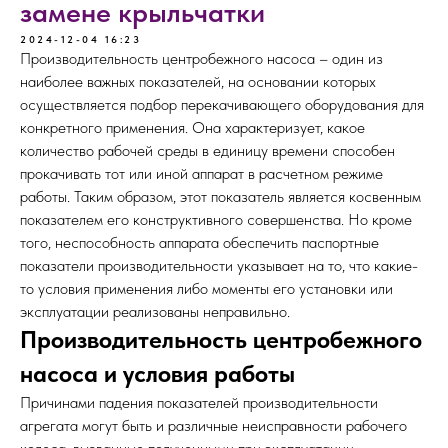
замене крыльчатки
2024-12-04 16:23
Производительность центробежного насоса – один из
наиболее важных показателей, на основании которых
осуществляется подбор перекачивающего оборудования для
конкретного применения. Она характеризует, какое
количество рабочей среды в единицу времени способен
прокачивать тот или иной аппарат в расчетном режиме
работы. Таким образом, этот показатель является косвенным
показателем его конструктивного совершенства. Но кроме
того, неспособность аппарата обеспечить паспортные
показатели производительности указывает на то, что какие-
то условия применения либо моменты его установки или
эксплуатации реализованы неправильно.
Производительность центробежного
насоса и условия работы
Причинами падения показателей производительности
агрегата могут быть и различные неисправности рабочего