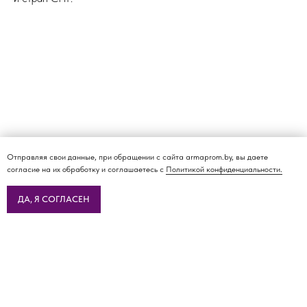
Отправляя свои данные, при обращении с сайта armaprom.by, вы даете
согласие на их обработку и соглашаетесь с
Политикой конфиденциальности.
ДА, Я СОГЛАСЕН