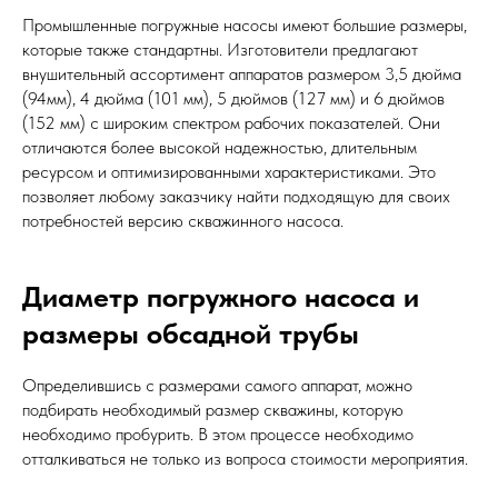
Промышленные погружные насосы имеют большие размеры,
которые также стандартны. Изготовители предлагают
внушительный ассортимент аппаратов размером 3,5 дюйма
(94мм), 4 дюйма (101 мм), 5 дюймов (127 мм) и 6 дюймов
(152 мм) с широким спектром рабочих показателей. Они
отличаются более высокой надежностью, длительным
ресурсом и оптимизированными характеристиками. Это
позволяет любому заказчику найти подходящую для своих
потребностей версию скважинного насоса.
Диаметр погружного насоса и
размеры обсадной трубы
Определившись с размерами самого аппарат, можно
подбирать необходимый размер скважины, которую
необходимо пробурить. В этом процессе необходимо
отталкиваться не только из вопроса стоимости мероприятия.