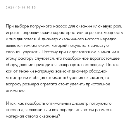
2024-10-14 10:33
При выборе погружного насоса для скважин ключевую роль
играют гидравлические характеристики агрегата, мощность
и тип двигателя. А диаметр скважинного насоса нередко
является тем аспектом, который покупатель зачастую
склонен упускать. Поэтому при недостаточном внимании к
этому фактору случается, что подобранное дорогостоящее
оборудование приходится возвращать поставщику. Но так,
как от техники напрямую зависит диаметр обсадной
магистрали и общая стоимость бурения скважины, то
вопросу размера агрегата стоит уделить пристальное
внимание.
Итак, как подобрать оптимальный диаметр погружного
насоса для скважины и как определить затем размер и
материал ствола скважины?