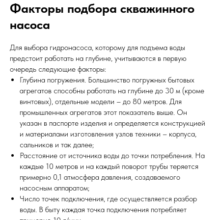
Факторы подбора скважинного
насоса
Для выбора гидронасоса, которому для подъема воды
предстоит работать на глубине, учитываются в первую
очередь следующие факторы:
Глубина погружения. Большинство погружных бытовых
агрегатов способны работать на глубине до 30 м (кроме
винтовых), отдельные модели – до 80 метров. Для
промышленных агрегатов этот показатель выше. Он
указан в паспорте изделия и определяется конструкцией
и материалами изготовления узлов техники – корпуса,
сальников и так далее;
Расстояние от источника воды до точки потребления. На
каждые 10 метров и на каждый поворот трубы теряется
примерно 0,1 атмосфера давления, создаваемого
насосным аппаратом;
Число точек подключения, где осуществляется разбор
воды. В быту каждая точка подключения потребляет