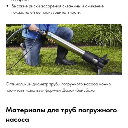
Высокие риски засорения скважины и снижение
показателей ее производительности.
Оптимальный диаметр трубы погружного насоса можно
посчитать используя формулу Дарси-Вейсбаха.
Материалы для труб погружного
насоса