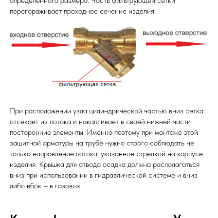
определенного размера. Часть фильтрующей сетки
перегораживает проходное сечение изделия.
При расположении узла цилиндрической частью вниз сетка
отсекает из потока и накапливает в своей нижней части
посторонние элементы. Именно поэтому при монтаже этой
защитной арматуры на трубе нужно строго соблюдать не
только направление потока, указанное стрелкой на корпусе
изделия. Крышка для отвода осадка должна располагаться
вниз при использовании в гидравлической системе и вниз
либо вбок – в газовых.