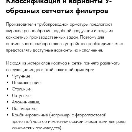
Классификация и варианты У-
образных сетчатых фильтров
Производители трубопроводной арматуры предлагают
широкое разнообразие подобной продукции исходя из
конкретных производственных задач. Поэтому для
оптимального подбора такого устройства необходимо четко
представлять доступные варианты их исполнения.
Исходя из материалов корпуса и сетки принято различать
следующие модели этой защитной арматуры:
Чугунные;
Нержавеющие;
Стальные;
Латунные;
Алюминиевые;
Полимерные;
Комбинированные (например, с фторопластовой
проточной частью и металлическими элементами для ряда
химических производств).