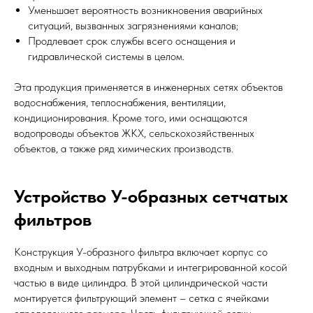
Уменьшает вероятность возникновения аварийных
ситуаций, вызванных загрязнениями каналов;
Продлевает срок службы всего оснащения и
гидравлической системы в целом.
Эта продукция применяется в инженерных сетях объектов
водоснабжения, теплоснабжения, вентиляции,
кондиционирования. Кроме того, ими оснащаются
водопроводы объектов ЖКХ, сельскохозяйственных
объектов, а также ряд химических производств.
Устройство У-образных сетчатых
фильтров
Конструкция У-образного фильтра включает корпус со
входным и выходным патрубками и интегрированной косой
частью в виде цилиндра. В этой цилиндрической части
монтируется фильтрующий элемент – сетка с ячейками