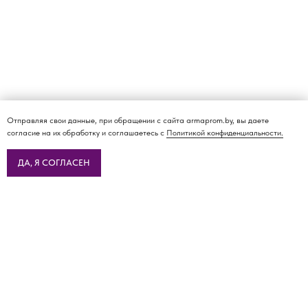
Отправляя свои данные, при обращении с сайта armaprom.by, вы даете
согласие на их обработку и соглашаетесь с
Политикой конфиденциальности.
ДА, Я СОГЛАСЕН