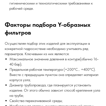
гигиеническими и технологическими требованиями к
рабочей среде.
Факторы подбора Y-образных
фильтров
Осуществляя подбор этих изделий для эксплуатации в
конкретной гидросистеме необходимо учитывать ряд
параметров. Ключевыми из них являются:
Максимальное значение давления в контуре(обычно 16-
40 бар);
Предельная рабочая температура (+200°С… +400°С).
Вместе с предыдущим пунктом она определяет материал
корпуса узла;
Диаметр трубопровода, где планируется установить
изделие. От этого обычно зависит способ крепления узла
на трубе;
Свойства перекачиваемой среды;
Необходимая степень очистки прокачиваемой среды;