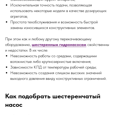
Исключительная точность подачи, позволяющая
использовать некоторые модели в качестве дозирующих
агрегатов;
Простота техобслуживания и возможность быстрой
замены износившихся конструктивных элементов.
При этом как и любому другому перекачивающему
оборудованию,
шестеренным гидронасосам
свойственны
и недостатки. В их числе:
Невозможность работы со средами, содержащими
волокнистые либо крупнозернистые включения;
Зависимости КПД от температуры рабочей среды;
Невозможность создания слишком высоких значений
выходного давления ввиду конструктивных ограничений.
Как подобрать шестеренчатый
насос