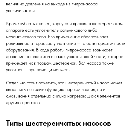
величина давления на выходе из гидронасоса
увеличивается.
Кроме зубчатых колес, корпуса и крышки в шестеренчатом
аппарате есть уплотнитель сальникового либо
механического типа. Его применение обеспечивает
радиальное и торцевое уплотнение – то есть герметичность
оборудования. В ходе работы гидронасоса возникает
давление на пластины в пазах уплотняющей части, которое
прижимает их к торцам шестеренок. Вал насоса также
уплотнен – при помощи манжеты.
Отдельно стоит отметить, что шестеренчатый насос может
выполнять не только функцию перекачивания, но и
смазывания отдельных сильно нагревающихся элементов
других агрегатов.
Типы шестеренчатых насосов