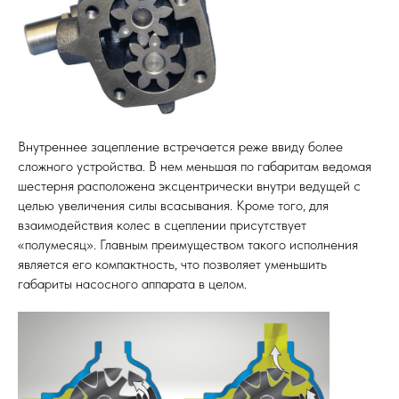
Внутреннее зацепление встречается реже ввиду более
сложного устройства. В нем меньшая по габаритам ведомая
шестерня расположена эксцентрически внутри ведущей с
целью увеличения силы всасывания. Кроме того, для
взаимодействия колес в сцеплении присутствует
«полумесяц». Главным преимуществом такого исполнения
является его компактность, что позволяет уменьшить
габариты насосного аппарата в целом.