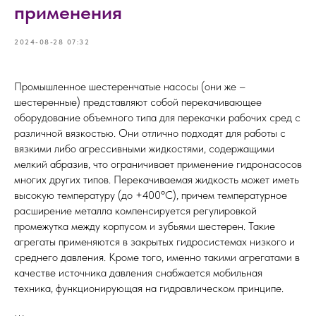
применения
2024-08-28 07:32
Промышленное шестеренчатые насосы (они же –
шестеренные) представляют собой перекачивающее
оборудование объемного типа для перекачки рабочих сред с
различной вязкостью. Они отлично подходят для работы с
вязкими либо агрессивными жидкостями, содержащими
мелкий абразив, что ограничивает применение гидронасосов
многих других типов. Перекачиваемая жидкость может иметь
высокую температуру (до +400ºС), причем температурное
расширение металла компенсируется регулировкой
промежутка между корпусом и зубьями шестерен. Такие
агрегаты применяются в закрытых гидросистемах низкого и
среднего давления. Кроме того, именно такими агрегатами в
качестве источника давления снабжается мобильная
техника, функционирующая на гидравлическом принципе.