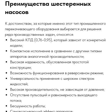
Преимущества шестеренных
насосов
К достоинствам, за которые именно этот тип промышленного
перекачивающего оборудования выбирается для решения
ряда производственных задач, относятся:
Высокий КПД (0,76-0,95), который зависит от конкретной
модели;
Компактное исполнение в сравнении с другими типами
аппаратов аналогичной производительности;
Высокая надежность, обусловленная простотой
конструкции;
Возможность функционирования в реверсивном режиме;
Универсальность применения с широким спектром
жидкостей;
Высокая производительность, не зависящая от давления;
Отсутствие пульсаций и равномерность выходящего
потока;
Бесшумность работы;
Самовсасывающий эффект аппаратов;