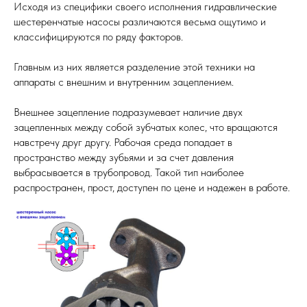
Исходя из специфики своего исполнения гидравлические
шестеренчатые насосы различаются весьма ощутимо и
классифицируются по ряду факторов.
Главным из них является разделение этой техники на
аппараты с внешним и внутренним зацеплением.
Внешнее зацепление подразумевает наличие двух
зацепленных между собой зубчатых колес, что вращаются
навстречу друг другу. Рабочая среда попадает в
пространство между зубьями и за счет давления
выбрасывается в трубопровод. Такой тип наиболее
распространен, прост, доступен по цене и надежен в работе.