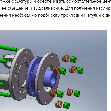
тяжке арматуры и обеспечивать самостоятельное цен
ее смещение и выдавливание. Для получения изоли
нения необходимо подбирать прокладки и втулки с д