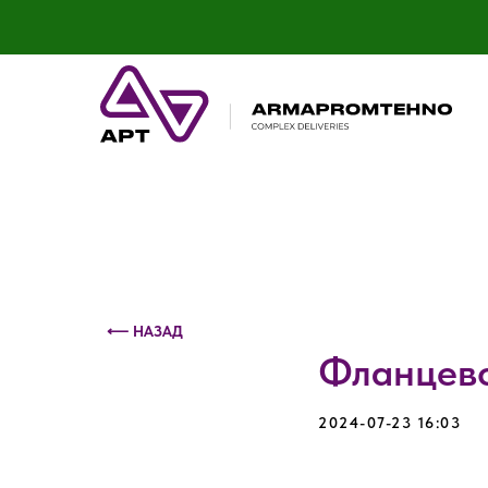
Контактный телефон: +375 (29) 693-79-86
⟵ НАЗАД
Фланцево
2024-07-23 16:03