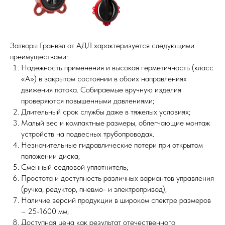
Затворы Гранвэл от АДЛ характеризуется следующими
преимуществами:
Надежность применения и высокая герметичность (класс
«А») в закрытом состоянии в обоих направлениях
движения потока. Собираемые вручную изделия
проверяются повышенными давлениями;
Длительный срок службы даже в тяжелых условиях;
Малый вес и компактные размеры, облегчающие монтаж
устройств на подвесных трубопроводах.
Незначительные гидравлические потери при открытом
положении диска;
Сменный седловой уплотнитель;
Простота и доступность различных вариантов управления
(ручка, редуктор, пневмо- и электропривод);
Наличие версий продукции в широком спектре размеров
– 25-1600 мм;
Доступная цена как результат отечественного