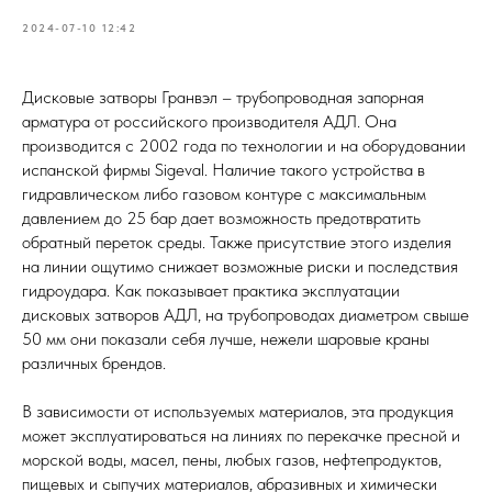
2024-07-10 12:42
Дисковые затворы Гранвэл – трубопроводная запорная
арматура от российского производителя АДЛ. Она
производится с 2002 года по технологии и на оборудовании
испанской фирмы Sigeval. Наличие такого устройства в
гидравлическом либо газовом контуре с максимальным
давлением до 25 бар дает возможность предотвратить
обратный переток среды. Также присутствие этого изделия
на линии ощутимо снижает возможные риски и последствия
гидроудара. Как показывает практика эксплуатации
дисковых затворов АДЛ, на трубопроводах диаметром свыше
50 мм они показали себя лучше, нежели шаровые краны
различных брендов.
В зависимости от используемых материалов, эта продукция
может эксплуатироваться на линиях по перекачке пресной и
морской воды, масел, пены, любых газов, нефтепродуктов,
пищевых и сыпучих материалов, абразивных и химически