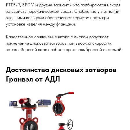
PTFE-R, EPDM и другие варианты, что подбираются исходя
из свойств перекачиваемой среды. Снабжение уплотнений
внешними кольцами обеспечивает герметичность при
установке изделия между фланцами.
Качественное сочленение штока с диском допускает
применение дисковых затворов при высоких скоростях
потока. Верхний шток снабжен противовыбросной системой.
Достоинства дисковых затворов
Гранвэл от АДЛ