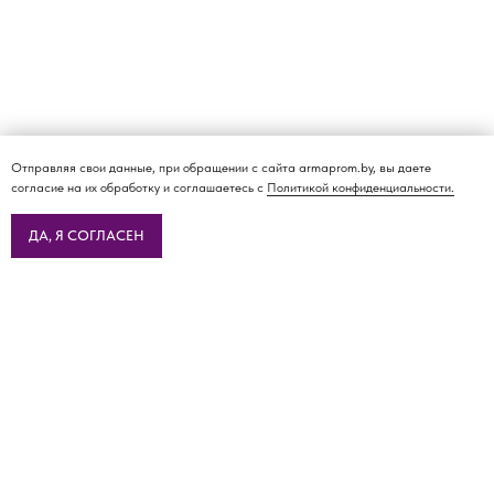
Отправляя свои данные, при обращении с сайта armaprom.by, вы даете
согласие на их обработку и соглашаетесь с
Политикой конфиденциальности.
ДА, Я СОГЛАСЕН