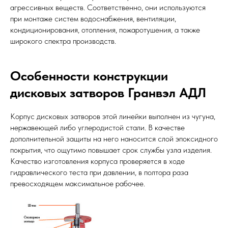
агрессивных веществ. Соответственно, они используются
при монтаже систем водоснабжения, вентиляции,
кондиционирования, отопления, пожаротушения, а также
широкого спектра производств.
Особенности конструкции
дисковых затворов Гранвэл АДЛ
Корпус дисковых затворов этой линейки выполнен из чугуна,
нержавеющей либо углеродистой стали. В качестве
дополнительной защиты на него наносится слой эпоксидного
покрытия, что ощутимо повышает срок службы узла изделия.
Качество изготовления корпуса проверяется в ходе
гидравлического теста при давлении, в полтора раза
превосходящем максимальное рабочее.