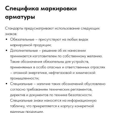
Специфика маркировки
арматуры
Стандарты предусматривают использование следующих
знаков:
Обязательные – присутствуют на любых видах
маркируемой продукции;
Дополнительные – решение об их нанесении
принимается изготовителем по собственному желанию.
Такие обозначения обязательны для устройств,
применяемых в особо опасных и ответственных отраслях
– атомной энергетике, нефтегазовой и химической
промышленности;
Специальные – наличие таких обозначений обусловлено
согласно требованиям технических регламентов,
директив и документов по технике безопасности.
Специальные знаки наносятся на информационную
табличку, что прикрепляется к корпусу конкретной
единицы продукции.