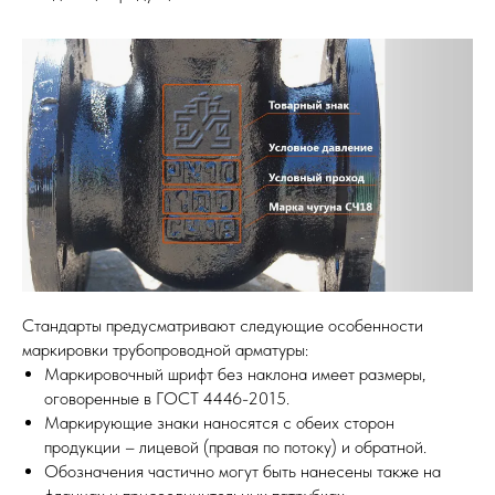
Стандарты предусматривают следующие особенности
маркировки трубопроводной арматуры:
Маркировочный шрифт без наклона имеет размеры,
оговоренные в ГОСТ 4446-2015.
Маркирующие знаки наносятся с обеих сторон
продукции – лицевой (правая по потоку) и обратной.
Обозначения частично могут быть нанесены также на