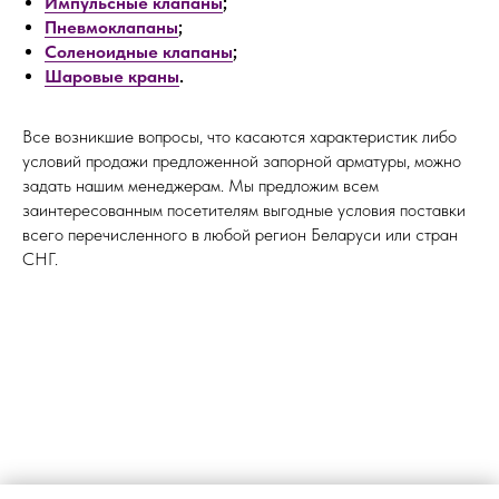
Импульсные клапаны
;
Пневмоклапаны
;
Соленоидные клапаны
;
Шаровые краны
.
Все возникшие вопросы, что касаются характеристик либо
условий продажи предложенной запорной арматуры, можно
задать нашим менеджерам. Мы предложим всем
заинтересованным посетителям выгодные условия поставки
всего перечисленного в любой регион Беларуси или стран
СНГ.