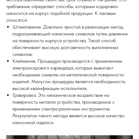
требование определяет способы, которыми кодировка
наносится на корпус подобной продукции. К таковым
относятся:
Штампование. Довольно простой в реализации метод,
подразумевающий нанесение символов путем давления
на поверхность корпуса устройства. Такой способ
обеспечивает высокую долговечность выполненных
символов;
Клеймение. Процедура производится с применением
электроискрового карандаша, которым выжигают
необходимые символы на металлической поверхности
изделий. Минусом процедуры является необходимость
высокой квалификации исполнителя;
Гравировка. Это механическое воздействие на
поверхность металла устройства, производимое с
применением спектра различных инструментов.
Результатом такого метода является высокое качество
наносимой надписи.