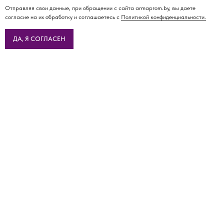
Отправляя свои данные, при обращении с сайта armaprom.by, вы даете
согласие на их обработку и соглашаетесь с
Политикой конфиденциальности.
ДА, Я СОГЛАСЕН