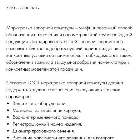
2024-09-08 06:57
Маркировка запорной арматуры – унифицированный способ
обозначения назначения и параметров этой трубопроводной
продукции. Закодированные в ней значения параметров
позволяют быстро подобрать нужный вариант изделия под
конкретные условия ее применения. Необходимость в таком
обозначении возникла ввиду многообразия номенклатуры и
конкретных моделей этой продукции.
Согласно ГОСТ маркировка запорной арматуры должна
содержать кодовые обозначения следующих ключевых
параметров:
Вид и класс оборудования;
Материал изготовления корпуса;
Вариант применяемого привода;
Регистрационный номер изделия;
Диаметр проходного сечения;
Значение максимального давления, для которого