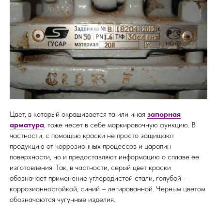
Цвет, в который окрашивается та или иная
запорная
арматура
, тоже несет в себе маркировочную функцию. В
частности, с помощью краски не просто защищают
продукцию от коррозионных процессов и царапин
поверхности, но и предоставляют информацию о сплаве ее
изготовления. Так, в частности, серый цвет краски
обозначает применение углеродистой стали, голубой –
коррозионностойкой, синий – легированной. Черным цветом
обозначаются чугунные изделия.