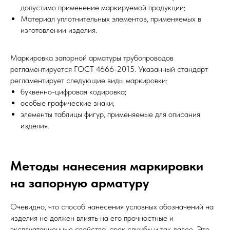
допустимо применение маркируемой продукции;
Материал уплотнительных элементов, применяемых в
изготовлении изделия.
Маркировка запорной арматуры трубопроводов
регламентируется ГОСТ 4666-2015. Указанный стандарт
регламентирует следующие виды маркировки:
буквенно-цифровая кодировка;
особые графические знаки;
элементы таблицы фигур, применяемые для описания
изделия.
Методы нанесения маркировки
на запорную арматуру
Очевидно, что способ нанесения условных обозначений на
изделия не должен влиять на его прочностные и
эксплуатационные свойства, срок службы и так далее. Это