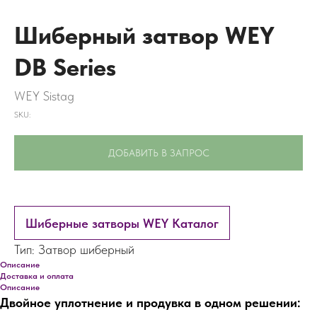
Шиберный затвор WEY
DB Series
WEY Sistag
SKU:
ДОБАВИТЬ В ЗАПРОС
Шиберные затворы WEY Каталог
Тип: Затвор шиберный
Описание
Доставка и оплата
Описание
Двойное уплотнение и продувка в одном решении: