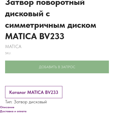
Затвор поворотный
дисковый с
симметричным диском
MATICA BV233
MATICA
SKU:
ДОБАВИТЬ В ЗАПРОС
Каталог MATICA BV233
Тип: Затвор дисковый
Описание
Доставка и оплата