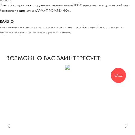
Заказ формируется к отгрузке после зачисления 100% предоплаты на расчетный счет
Частного предприятия «АРМАПРОМТЕХНО».
ВАЖНО
Для постоянных заказчиков с положительной платежной историей предусмотрена
отгрузка товара на условиях отсрочки платежа.
ВОЗМОЖНО ВАС ЗАИНТЕРЕСУЕТ:
SALE