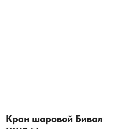
Кран шаровой Бивал