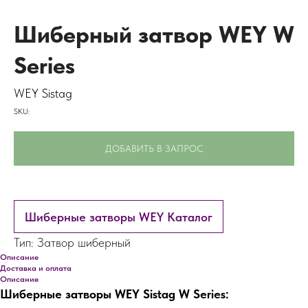
Шиберный затвор WEY W
Series
WEY Sistag
SKU:
ДОБАВИТЬ В ЗАПРОС
Шиберные затворы WEY Каталог
Тип: Затвор шиберный
Описание
Доставка и оплата
Описание
Шиберные затворы WEY Sistag W Series: