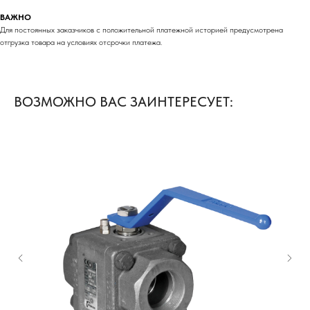
ВАЖНО
Для постоянных заказчиков с положительной платежной историей предусмотрена
отгрузка товара на условиях отсрочки платежа.
ВОЗМОЖНО ВАС ЗАИНТЕРЕСУЕТ: