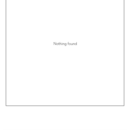
Nothing found