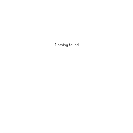
Nothing found