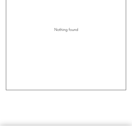
Nothing found