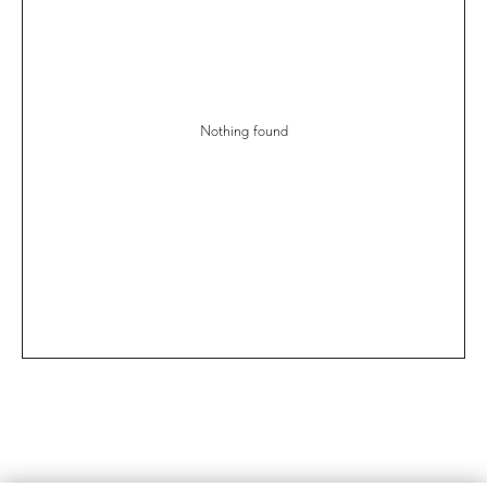
Nothing found