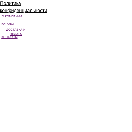
Политика
конфиденциальности
О КОМПАНИИ
КАТАЛОГ
ДОСТАВКА И
ОПЛАТА
КОНТАКТЫ