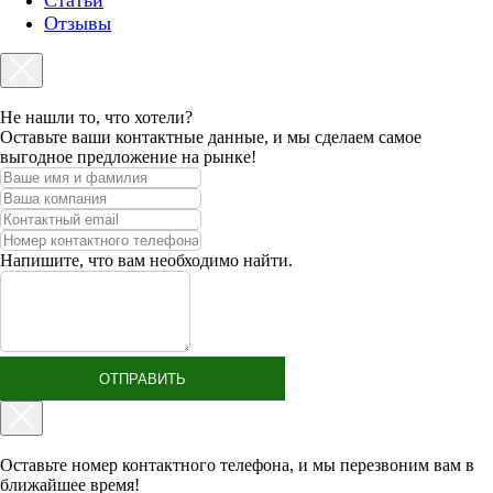
Статьи
Отзывы
Не нашли то, что хотели?
Оставьте ваши контактные данные, и мы сделаем самое
выгодное предложение на рынке!
Напишите, что вам необходимо найти.
ОТПРАВИТЬ
Оставьте номер контактного телефона, и мы перезвоним вам в
ближайшее время!