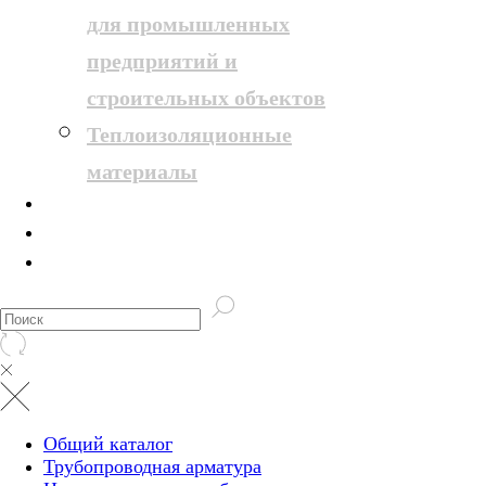
для промышленных
предприятий и
строительных объектов
Теплоизоляционные
материалы
Услуги
Оплата и доставка
Контакты
Общий каталог
Трубопроводная арматура