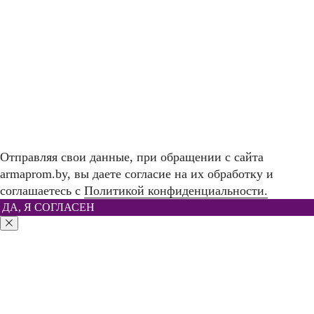
Отправляя свои данные, при обращении с сайта
armaprom.by, вы даете согласие на их обработку и
соглашаетесь с
Политикой конфиденциальности.
ДА, Я СОГЛАСЕН