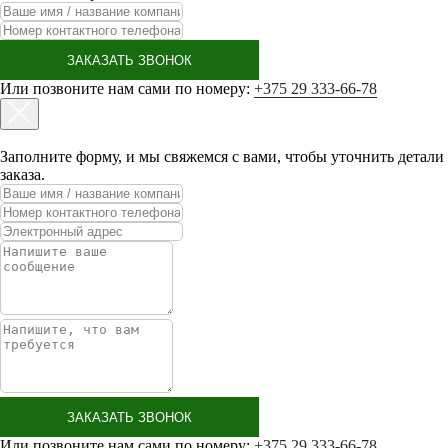
ЗАКАЗАТЬ ЗВОНОК
Или позвоните нам сами по номеру:
+375 29 333-66-78
Заполните форму, и мы свяжемся с вами, чтобы уточнить детали
заказа.
ЗАКАЗАТЬ ЗВОНОК
Или позвоните нам сами по номеру:
+375 29 333-66-78