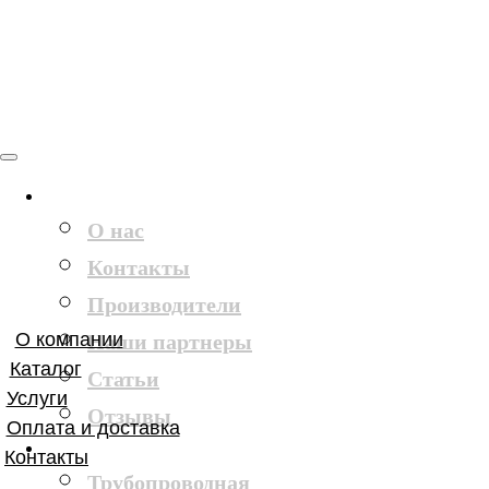
О компании
О нас
Контакты
Производители
О компании
Наши партнеры
Каталог
Статьи
Услуги
Отзывы
Оплата и доставка
Каталог
Контакты
Трубопроводная