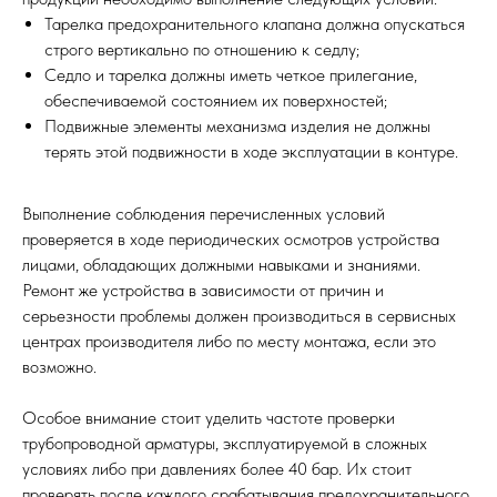
Тарелка предохранительного клапана должна опускаться
строго вертикально по отношению к седлу;
Седло и тарелка должны иметь четкое прилегание,
обеспечиваемой состоянием их поверхностей;
Подвижные элементы механизма изделия не должны
терять этой подвижности в ходе эксплуатации в контуре.
Выполнение соблюдения перечисленных условий
проверяется в ходе периодических осмотров устройства
лицами, обладающих должными навыками и знаниями.
Ремонт же устройства в зависимости от причин и
серьезности проблемы должен производиться в сервисных
центрах производителя либо по месту монтажа, если это
возможно.
Особое внимание стоит уделить частоте проверки
трубопроводной арматуры, эксплуатируемой в сложных
условиях либо при давлениях более 40 бар. Их стоит
проверять после каждого срабатывания предохранительного