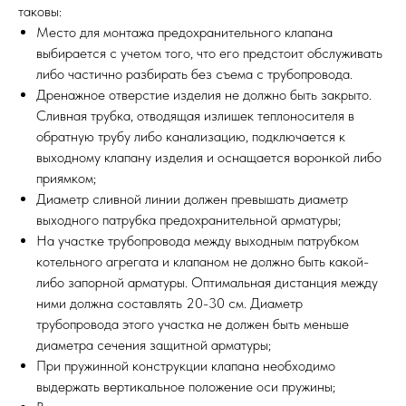
таковы:
Место для монтажа предохранительного клапана
выбирается с учетом того, что его предстоит обслуживать
либо частично разбирать без съема с трубопровода.
Дренажное отверстие изделия не должно быть закрыто.
Сливная трубка, отводящая излишек теплоносителя в
обратную трубу либо канализацию, подключается к
выходному клапану изделия и оснащается воронкой либо
приямком;
Диаметр сливной линии должен превышать диаметр
выходного патрубка предохранительной арматуры;
На участке трубопровода между выходным патрубком
котельного агрегата и клапаном не должно быть какой-
либо запорной арматуры. Оптимальная дистанция между
ними должна составлять 20-30 см. Диаметр
трубопровода этого участка не должен быть меньше
диаметра сечения защитной арматуры;
При пружинной конструкции клапана необходимо
выдержать вертикальное положение оси пружины;