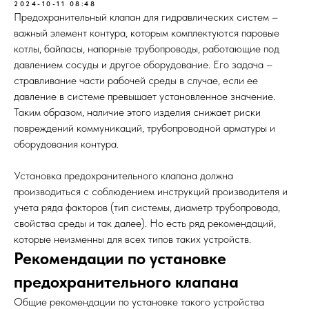
2024-10-11 08:48
Предохранительный клапан для гидравлических систем –
важный элемент контура, которым комплектуются паровые
котлы, байпасы, напорные трубопроводы, работающие под
давлением сосуды и другое оборудование. Его задача –
стравливание части рабочей среды в случае, если ее
давление в системе превышает установленное значение.
Таким образом, наличие этого изделия снижает риски
повреждений коммуникаций, трубопроводной арматуры и
оборудования контура.
Установка предохранительного клапана должна
производиться с соблюдением инструкций производителя и
учета ряда факторов (тип системы, диаметр трубопровода,
свойства среды и так далее). Но есть ряд рекомендаций,
которые неизменны для всех типов таких устройств.
Рекомендации по установке
предохранительного клапана
Общие рекомендации по установке такого устройства