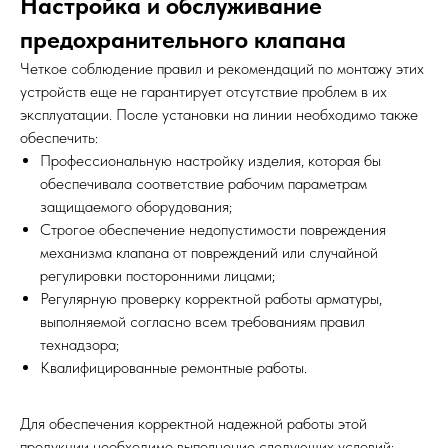
Настройка и обслуживание
предохранительного клапана
Четкое соблюдение правил и рекомендаций по монтажу этих
устройств еще не гарантирует отсутствие проблем в их
эксплуатации. После установки на линии необходимо также
обеспечить:
Профессиональную настройку изделия, которая бы
обеспечивала соответствие рабочим параметрам
защищаемого оборудования;
Строгое обеспечение недопустимости повреждения
механизма клапана от повреждений или случайной
регулировки посторонними лицами;
Регулярную проверку корректной работы арматуры,
выполняемой согласно всем требованиям правил
технадзора;
Квалифицированные ремонтные работы.
Для обеспечения корректной надежной работы этой
продукции необходимо выполнение следующих условий: