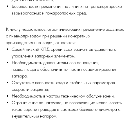
Безопасность применения на линиях по транспортировке
взрывоопасных и пожароопасных сред.
К числу недостатков, ограничивающих применение задвижек
с пневмоприводом при решении конкретных
производственных задач, относятся:
Самый низкий КПД среди всех вариантов удаленного
управления запорным элементом;
Необходимость дополнительного оснащения,
позволяющего обеспечить точность позиционирования
затвора;
Отсутствие плавности хода и стабильных параметров
скорости закрытия;
Необходимость в частом техническом обслуживании;
Ограничение по нагрузке, не позволяющие использовать
такие версии приводов в системах большого диаметра с
внушительным напором.