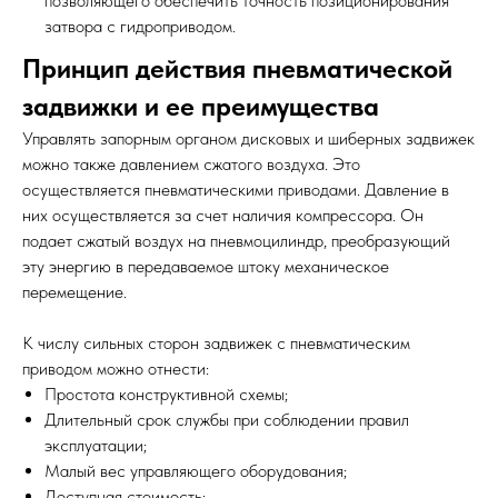
позволяющего обеспечить точность позиционирования
затвора с гидроприводом.
Принцип действия пневматической
задвижки и ее преимущества
Управлять запорным органом дисковых и шиберных задвижек
можно также давлением сжатого воздуха. Это
осуществляется пневматическими приводами. Давление в
них осуществляется за счет наличия компрессора. Он
подает сжатый воздух на пневмоцилиндр, преобразующий
эту энергию в передаваемое штоку механическое
перемещение.
К числу сильных сторон задвижек с пневматическим
приводом можно отнести:
Простота конструктивной схемы;
Длительный срок службы при соблюдении правил
эксплуатации;
Малый вес управляющего оборудования;
Доступная стоимость;