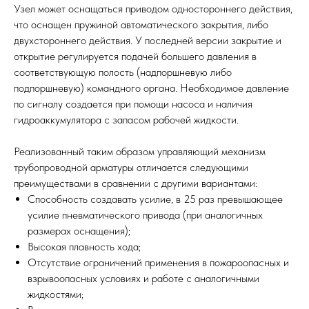
Узел может оснащаться приводом одностороннего действия,
что оснащен пружиной автоматического закрытия, либо
двухстороннего действия. У последней версии закрытие и
открытие регулируется подачей большего давления в
соответствующую полость (надпоршневую либо
подпоршневую) командного органа. Необходимое давление
по сигналу создается при помощи насоса и наличия
гидроаккумулятора с запасом рабочей жидкости.
Реализованный таким образом управляющий механизм
трубопроводной арматуры отличается следующими
преимуществами в сравнении с другими вариантами:
Способность создавать усилие, в 25 раз превышающее
усилие пневматического привода (при аналогичных
размерах оснащения);
Высокая плавность хода;
Отсутствие ограничений применения в пожароопасных и
взрывоопасных условиях и работе с аналогичными
жидкостями;