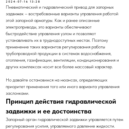
2024-07-16 13:28
Пневматический и гидравлический привод для запорных
задвижек – востребованные варианты управления работой
этой запорной арматуры. Как и ранее описанные
электроприводы, это варианты обеспечивают
быстродействие управления узлом и позволяют
устанавливать их в труднодоступных местах. Поэтому
применение таких вариантов регулирования работы
трубопроводной продукции в системах водоснабжения,
отопления, газификации, вентиляции, кондиционирования и
других комплексах носит все более массовый характер.
Но давайте остановимся на нюансах, определяющих
приоритет применения того или иного варианта управления
заслонками.
Принцип действия гидравлической
задвижки и ее достоинства
Запорный орган гидравлической задвижки управляется путем
регулирования усилия, управляемого давление жидкости.