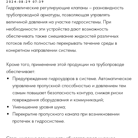
2024-08-29 07:39
Гидравлические регулирующие клапаны – разновидность
трубопроводной арматуры, позволяющая управлять
величиной давления на участке гидросистемы. При
необходимости эти устройства дают возможность
обеспечивать также смешивание жидкостей различных
потоков либо полностью перекрывать течение среды в
конкретном направлении системы.
Кроме того, применение этой продукции на трубопроводе
обеспечивает:
Предупреждение гидроударов в системе. Автоматическое
управление пропускной способностью и давлением тем
самым повышает безопасность контура, снижая риски
повреждения оборудования и коммуникаций;
Уменьшение уровня шума;
Перекрытие пропускного канала при возникновении
протечек в гидросистеме.