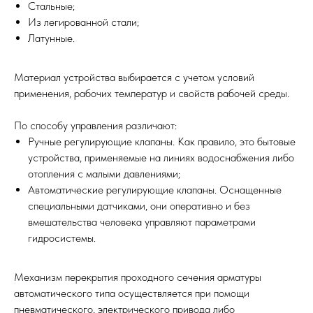
Стальные;
Из легированной стали;
Латунные.
Материал устройства выбирается с учетом условий
применения, рабочих температур и свойств рабочей среды.
По способу управления различают:
Ручные регулирующие клапаны. Как правило, это бытовые
устройства, применяемые на линиях водоснабжения либо
отопления с малыми давлениями;
Автоматические регулирующие клапаны. Оснащенные
специальными датчиками, они оперативно и без
вмешательства человека управляют параметрами
гидросистемы.
Механизм перекрытия проходного сечения арматуры
автоматического типа осуществляется при помощи
пневматического, электрического привода либо