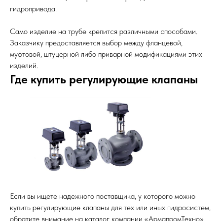
гидропривода.
Само изделие на трубе крепится различными способами.
Заказчику предоставляется выбор между фланцевой,
муфтовой, штуцерной либо приварной модификациями этих
изделий.
Где купить регулирующие клапаны
Если вы ищете надежного поставщика, у которого можно
купить регулирующие клапаны для тех или иных гидросистем,
обратите внимание на каталог компании «АрмапромТехно».