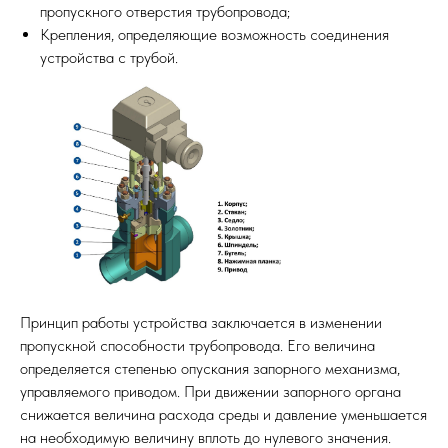
пропускного отверстия трубопровода;
Крепления, определяющие возможность соединения
устройства с трубой.
Принцип работы устройства заключается в изменении
пропускной способности трубопровода. Его величина
определяется степенью опускания запорного механизма,
управляемого приводом. При движении запорного органа
снижается величина расхода среды и давление уменьшается
на необходимую величину вплоть до нулевого значения.