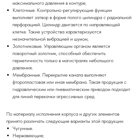
максимального давления в контуре;
Клеточные. Контрольно-регулирующие функции
выполняет затвор в форме полого цилиндра с радиальной
перфорацией. Цилиндр двигается по направляющей
клетке. Такие устройства характеризуются
незначительной вибрацией и шумом;
Золотниковые. Управляющим органом является
поворотный золотник, способный обеспечить
герметичность только в магистралях небольшого
давления;
Мембранные. Перекрытие канала выполняют
фторопластовая или иная мембрана. Такая продукция с
гидравлическим или пневматическим приводом подходит
для линий перекачки агрессивных сред.
По материалу исполнения корпуса и других элементов
принято различать следующие варианты этой продукции:
Чугунные.
Нержавеющие;