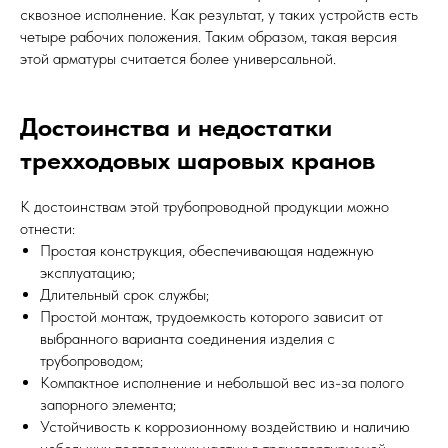
сквозное исполнение. Как результат, у таких устройств есть
четыре рабочих положения. Таким образом, такая версия
этой арматуры считается более универсальной.
Достоинства и недостатки
трехходовых шаровых кранов
К достоинствам этой трубопроводной продукции можно
отнести:
Простая конструкция, обеспечивающая надежную
эксплуатацию;
Длительный срок службы;
Простой монтаж, трудоемкость которого зависит от
выбранного варианта соединения изделия с
трубопроводом;
Компактное исполнение и небольшой вес из-за полого
запорного элемента;
Устойчивость к коррозионному воздействию и наличию