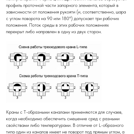
профиль проточной части запорного элемента, который в
зависимости от положения рукояти (и, соответственно, шара
с углом поворота на 90 или 180°) допускает три рабочих
положения. Поток среды в этих рабочих положениях
перекрыт либо направлен в одну из двух сторон.
Краны с Т-образными каналами применяются для случаев,
когда необходимо обеспечить смешение сред с разными
свойствами либо температурами. В отличие от L-образного
типа один из каналов имеет не поворот под прямым углом, а