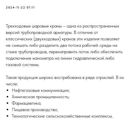
2024-11-22 07:11
Трехходовые шаровые краны – одна из распространенных
версий трубопроводной арматуры. В отличие от
классических (двухходовых) кранов эти изделия позволяет
не смешать либо разделить два потока рабочей среды на
стыке трубопроводов, перенаправить поток либо обеспечить
подключение манометра на линии гидравлической либо
газовой системы.
Такая продукция широко востребована в ряде отраслей. В их
числе:
Нефтегазовые коммуникации;
Химическая промышленность;
Фармацевтика;
Пищевое производство;
Технологические сельскохозяйственные комплексы.