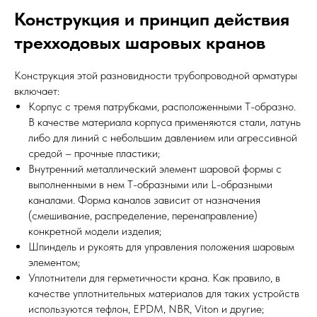
Конструкция и принцип действия
трехходовых шаровых кранов
Конструкция этой разновидности трубопроводной арматуры
включает:
Корпус с тремя патрубками, расположенными Т-образно.
В качестве материала корпуса применяются стали, латунь
либо для линий с небольшим давлением или агрессивной
средой – прочные пластики;
Внутренний металлический элемент шаровой формы с
выполненными в нем Т-образными или L-образными
каналами. Форма каналов зависит от назначения
(смешивание, распределение, перенаправление)
конкретной модели изделия;
Шпиндель и рукоять для управления положения шаровым
элементом;
Уплотнители для герметичности крана. Как правило, в
качестве уплотнительных материалов для таких устройств
используются тефлон, EPDM, NBR, Viton и другие;