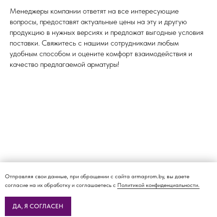
Менеджеры компании ответят на все интересующие
вопросы, предоставят актуальные цены на эту и другую
продукцию в нужных версиях и предложат выгодные условия
поставки. Свяжитесь с нашими сотрудниками любым
удобным способом и оцените комфорт взаимодействия и
качество предлагаемой арматуры!
Отправляя свои данные, при обращении с сайта armaprom.by, вы даете
согласие на их обработку и соглашаетесь с
Политикой конфиденциальности.
ДА, Я СОГЛАСЕН