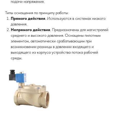
подачи напряжения.
Типы оснащения по принципу работы:
Прямого действия
. Используются в системах низкого
давления.
Непрямого действия
. Предназначены для магистралей
среднего и высокого давления. Оснащены пилотным
элементом, автоматически срабатывающим при
возникновении разницы в давлении входящего и
выходящего из корпуса устройства потока рабочей
среды.