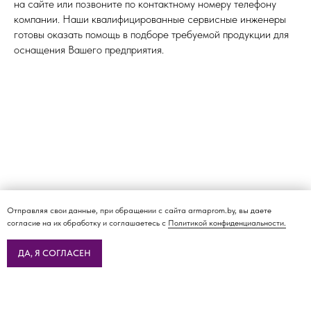
на сайте или позвоните по контактному номеру телефону
компании. Наши квалифицированные сервисные инженеры
готовы оказать помощь в подборе требуемой продукции для
оснащения Вашего предприятия.
Отправляя свои данные, при обращении с сайта armaprom.by, вы даете
согласие на их обработку и соглашаетесь с
Политикой конфиденциальности.
ДА, Я СОГЛАСЕН