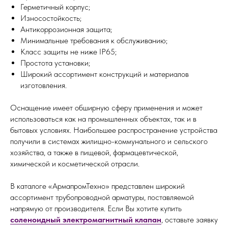
Герметичный корпус;
Износостойкость;
Антикоррозионная защита;
Минимальные требования к обслуживанию;
Класс защиты не ниже IP65;
Простота установки;
Широкий ассортимент конструкций и материалов
изготовления.
Оснащение имеет обширную сферу применения и может
использоваться как на промышленных объектах, так и в
бытовых условиях. Наибольшее распространение устройства
получили в системах жилищно-коммунального и сельского
хозяйства, а также в пищевой, фармацевтической,
химической и косметической отрасли.
В каталоге «АрмапромТехно» представлен широкий
ассортимент трубопроводной арматуры, поставляемой
напрямую от производителя. Если Вы хотите купить
соленоидный электромагнитный клапан
, оставьте заявку