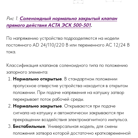
Рис 1.
Соленоидный нормально закрытый клапан
прямого действия АСТА ЭСК 500-501
.
По напряжению устройства подразделяются на модели
постоянного AD 24/110/220 В или переменного AC 12/24 В
тока.
Классификация клапанов соленоидного типа по положению
запорного элемента:
Нормально открытые
. В стандартном положении
пропускное отверстие устройства находится в открытом
положении. При подаче напряжения на катушку затвор
перекрывает поток рабочей среды.
Нормально закрытые
. Открываются при подаче
сигнала на катушку и автоматически закрываются при
прекращении воздействия электромагнитного импульса.
Бистабильные
. Универсальная модель, для смены
положения затвора которой достаточно кратковременной