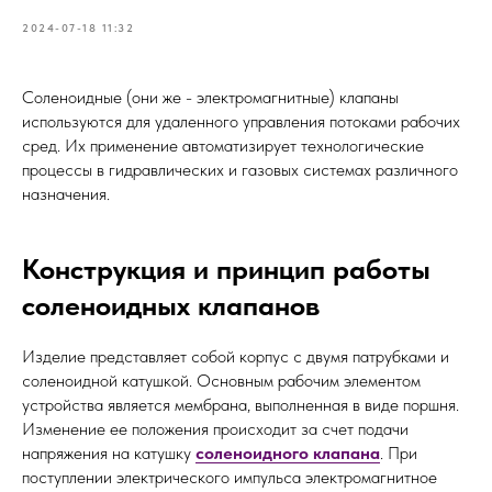
2024-07-18 11:32
Соленоидные (они же - электромагнитные) клапаны
используются для удаленного управления потоками рабочих
сред. Их применение автоматизирует технологические
процессы в гидравлических и газовых системах различного
назначения.
Конструкция и принцип работы
соленоидных клапанов
Изделие представляет собой корпус с двумя патрубками и
соленоидной катушкой. Основным рабочим элементом
устройства является мембрана, выполненная в виде поршня.
Изменение ее положения происходит за счет подачи
напряжения на катушку
соленоидного клапана
. При
поступлении электрического импульса электромагнитное