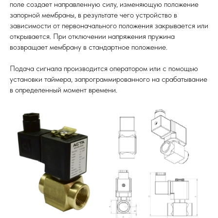
поле создает направленную силу, изменяющую положение
запорной мембраны, в результате чего устройство в
зависимости от первоначального положения закрывается или
открывается. При отключении напряжения пружина
возвращает мембрану в стандартное положение.
Подача сигнала производится оператором или с помощью
установки таймера, запрограммированного на срабатывание
в определенный момент времени.