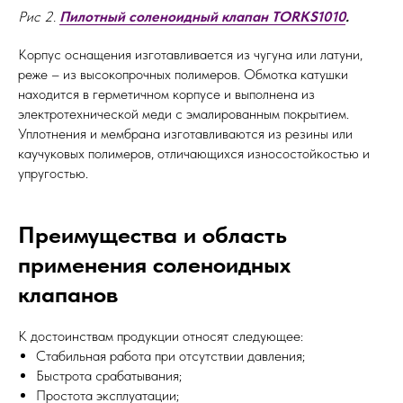
Рис 2.
Пилотный соленоидный клапан TORKS1010
.
Корпус оснащения изготавливается из чугуна или латуни,
реже – из высокопрочных полимеров. Обмотка катушки
находится в герметичном корпусе и выполнена из
электротехнической меди с эмалированным покрытием.
Уплотнения и мембрана изготавливаются из резины или
каучуковых полимеров, отличающихся износостойкостью и
упругостью.
Преимущества и область
применения соленоидных
клапанов
К достоинствам продукции относят следующее:
Стабильная работа при отсутствии давления;
Быстрота срабатывания;
Простота эксплуатации;