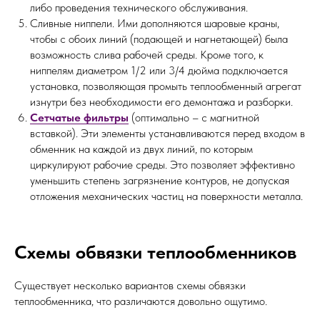
либо проведения технического обслуживания.
Сливные ниппели. Ими дополняются шаровые краны,
чтобы с обоих линий (подающей и нагнетающей) была
возможность слива рабочей среды. Кроме того, к
ниппелям диаметром 1/2 или 3/4 дюйма подключается
установка, позволяющая промыть теплообменный агрегат
изнутри без необходимости его демонтажа и разборки.
Сетчатые фильтры
(оптимально – с магнитной
вставкой). Эти элементы устанавливаются перед входом в
обменник на каждой из двух линий, по которым
циркулируют рабочие среды. Это позволяет эффективно
уменьшить степень загрязнение контуров, не допуская
отложения механических частиц на поверхности металла.
Схемы обвязки теплообменников
Существует несколько вариантов схемы обвязки
теплообменника, что различаются довольно ощутимо.