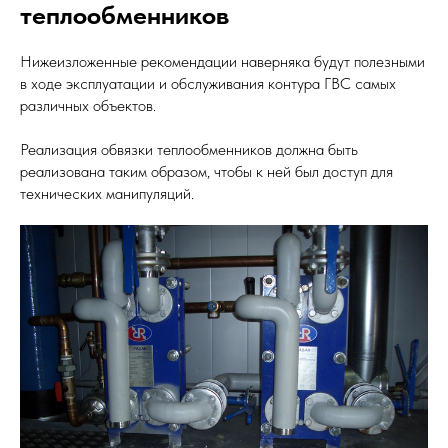
теплообменников
Нижеизложенные рекомендации наверняка будут полезными
в ходе эксплуатации и обслуживания контура ГВС самых
различных объектов.
Реализация обвязки теплообменников должна быть
реализована таким образом, чтобы к ней был доступ для
технических манипуляций.