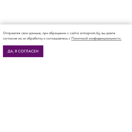
Отправляя свои данные, при обращении с сайта armaprom.by, вы даете
согласие на их обработку и соглашаетесь с
Политикой конфиденциальности.
ДА, Я СОГЛАСЕН