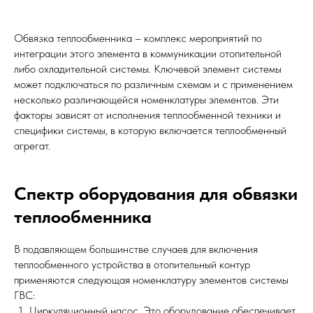
Обвязка теплообменника – комплекс мероприятий по
интеграции этого элемента в коммуникации отопительной
либо охладительной системы. Ключевой элемент системы
может подключаться по различным схемам и с применением
несколько различающейся номенклатуры элементов. Эти
факторы зависят от исполнения теплообменной техники и
специфики системы, в которую включается теплообменный
агрегат.
Спектр оборудования для обвязки
теплообменника
В подавляющем большинстве случаев для включения
теплообменного устройства в отопительный контур
применяются следующая номенклатуру элементов системы
ГВС:
Циркуляционный насос. Это оборудование обеспечивает