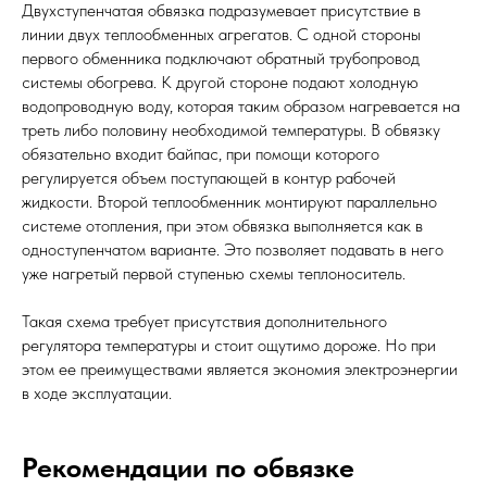
Двухступенчатая обвязка подразумевает присутствие в
линии двух теплообменных агрегатов. С одной стороны
первого обменника подключают обратный трубопровод
системы обогрева. К другой стороне подают холодную
водопроводную воду, которая таким образом нагревается на
треть либо половину необходимой температуры. В обвязку
обязательно входит байпас, при помощи которого
регулируется объем поступающей в контур рабочей
жидкости. Второй теплообменник монтируют параллельно
системе отопления, при этом обвязка выполняется как в
одноступенчатом варианте. Это позволяет подавать в него
уже нагретый первой ступенью схемы теплоноситель.
Такая схема требует присутствия дополнительного
регулятора температуры и стоит ощутимо дороже. Но при
этом ее преимуществами является экономия электроэнергии
в ходе эксплуатации.
Рекомендации по обвязке