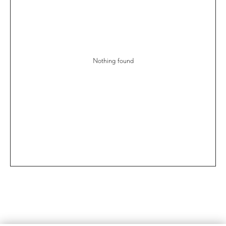
Nothing found