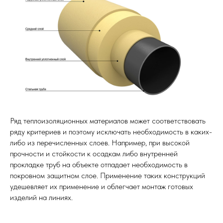
Ряд теплоизоляционных материалов может соответствовать
ряду критериев и поэтому исключать необходимость в каких-
либо из перечисленных слоев. Например, при высокой
прочности и стойкости к осадкам либо внутренней
прокладке труб на объекте отпадает необходимость в
покровном защитном слое. Применение таких конструкций
удешевляет их применение и облегчает монтаж готовых
изделий на линиях.