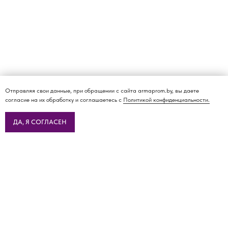
Отправляя свои данные, при обращении с сайта armaprom.by, вы даете
согласие на их обработку и соглашаетесь с
Политикой конфиденциальности.
ДА, Я СОГЛАСЕН