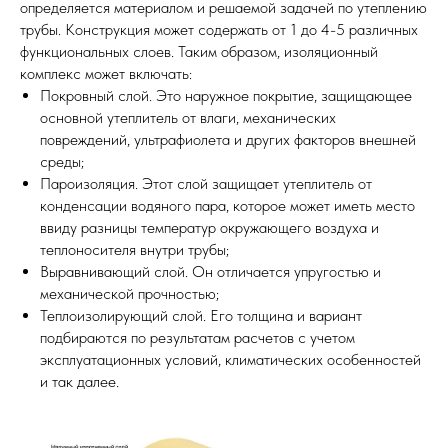
определяется материалом и решаемой задачей по утеплению
трубы. Конструкция может содержать от 1 до 4-5 различных
функциональных слоев. Таким образом, изоляционный
комплекс может включать:
Покровный слой. Это наружное покрытие, защищающее
основной утеплитель от влаги, механических
повреждений, ультрафиолета и других факторов внешней
среды;
Пароизоляция. Этот слой защищает утеплитель от
конденсации водяного пара, которое может иметь место
ввиду разницы температур окружающего воздуха и
теплоносителя внутри трубы;
Выравнивающий слой. Он отличается упругостью и
механической прочностью;
Теплоизолирующий слой. Его толщина и вариант
подбираются по результатам расчетов с учетом
эксплуатационных условий, климатических особенностей
и так далее.