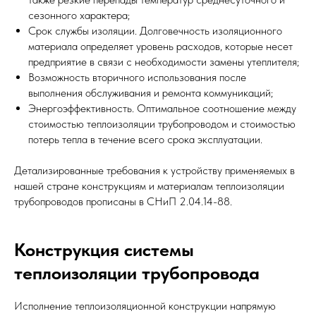
сезонного характера;
Срок службы изоляции. Долговечность изоляционного
материала определяет уровень расходов, которые несет
предприятие в связи с необходимости замены утеплителя;
Возможность вторичного использования после
выполнения обслуживания и ремонта коммуникаций;
Энергоэффективность. Оптимальное соотношение между
стоимостью теплоизоляции трубопроводом и стоимостью
потерь тепла в течение всего срока эксплуатации.
Детализированные требования к устройству применяемых в
нашей стране конструкциям и материалам теплоизоляции
трубопроводов прописаны в СНиП 2.04.14-88.
Конструкция системы
теплоизоляции трубопровода
Исполнение теплоизоляционной конструкции напрямую