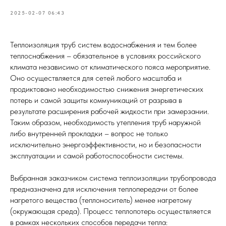
2025-02-07 06:43
Теплоизоляция труб систем водоснабжения и тем более
теплоснабжения – обязательное в условиях российского
климата независимо от климатического пояса мероприятие.
Оно осуществляется для сетей любого масштаба и
продиктовано необходимостью снижения энергетических
потерь и самой защиты коммуникаций от разрыва в
результате расширения рабочей жидкости при замерзании.
Таким образом, необходимость утепления труб наружной
либо внутренней прокладки – вопрос не только
исключительно энергоэффективности, но и безопасности
эксплуатации и самой работоспособности системы.
Выбранная заказчиком система теплоизоляции трубопровода
предназначена для исключения теплопередачи от более
нагретого вещества (теплоноситель) менее нагретому
(окружающая среда). Процесс теплопотерь осуществляется
в рамках нескольких способов передачи тепла: