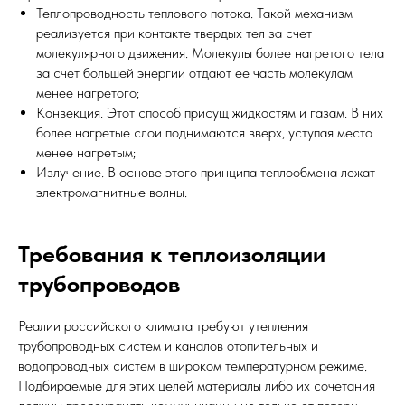
Теплопроводность теплового потока. Такой механизм
реализуется при контакте твердых тел за счет
молекулярного движения. Молекулы более нагретого тела
за счет большей энергии отдают ее часть молекулам
менее нагретого;
Конвекция. Этот способ присущ жидкостям и газам. В них
более нагретые слои поднимаются вверх, уступая место
менее нагретым;
Излучение. В основе этого принципа теплообмена лежат
электромагнитные волны.
Требования к теплоизоляции
трубопроводов
Реалии российского климата требуют утепления
трубопроводных систем и каналов отопительных и
водопроводных систем в широком температурном режиме.
Подбираемые для этих целей материалы либо их сочетания