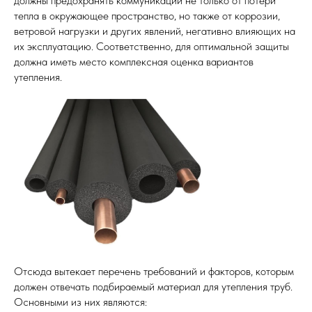
должны предохранять коммуникации не только от потери
тепла в окружающее пространство, но также от коррозии,
ветровой нагрузки и других явлений, негативно влияющих на
их эксплуатацию. Соответственно, для оптимальной защиты
должна иметь место комплексная оценка вариантов
утепления.
Отсюда вытекает перечень требований и факторов, которым
должен отвечать подбираемый материал для утепления труб.
Основными из них являются: