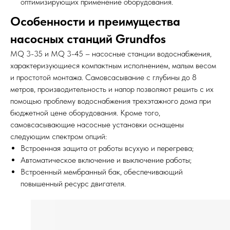
оптимизирующих применение оборудования.
Особенности и преимущества
насосных станций Grundfos
MQ 3-35 и MQ 3-45 – насосные станции водоснабжения,
характеризующиеся компактным исполнением, малым весом
и простотой монтажа. Самовсасывание с глубины до 8
метров, производительность и напор позволяют решить с их
помощью проблему водоснабжения трехэтажного дома при
бюджетной цене оборудования. Кроме того,
самовсасывающие насосные установки оснащены
следующим спектром опций:
Встроенная защита от работы всухую и перегрева;
Автоматическое включение и выключение работы;
Встроенный мембранный бак, обеспечивающий
повышенный ресурс двигателя.