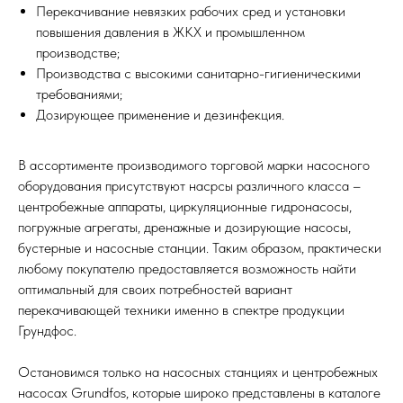
Перекачивание невязких рабочих сред и установки
повышения давления в ЖКХ и промышленном
производстве;
Производства с высокими санитарно-гигиеническими
требованиями;
Дозирующее применение и дезинфекция.
В ассортименте производимого торговой марки насосного
оборудования присутствуют насрсы различного класса –
центробежные аппараты, циркуляционные гидронасосы,
погружные агрегаты, дренажные и дозирующие насосы,
бустерные и насосные станции. Таким образом, практически
любому покупателю предоставляется возможность найти
оптимальный для своих потребностей вариант
перекачивающей техники именно в спектре продукции
Грундфос.
Остановимся только на насосных станциях и центробежных
насосах Grundfos, которые широко представлены в каталоге