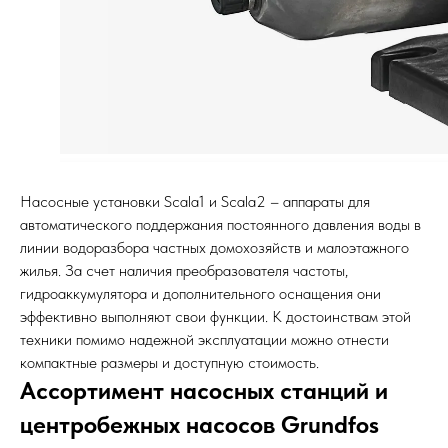
Насосные установки Scala1 и Scala2 – аппараты для
автоматического поддержания постоянного давления воды в
линии водоразбора частных домохозяйств и малоэтажного
жилья. За счет наличия преобразователя частоты,
гидроаккумулятора и дополнительного оснащения они
эффективно выполняют свои функции. К достоинствам этой
техники помимо надежной эксплуатации можно отнести
компактные размеры и доступную стоимость.
Ассортимент насосных станций и
центробежных насосов Grundfos