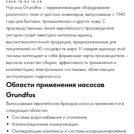
2024-10-03 14:24
Насосы Grundfos – перекачивающее оборудование
различного типа от датских инженеров, выпускаемое с 1945
года для бытовых, промышленных и других нужд. С
производственных линий европейского производителя
сегодня сходят ежегодно миллионы единиц
высокотехнологичной продукции, предназначенные для
покупателей из 40 государств мира. И каждая единица этой
техники воплощает в себе фирменные черты производителя –
высокое качество сборки, эффективность применения и
комплектацию электронными системами, облегчающих
эксплуатацию гидронасоса.
Области применения насосов
Grundfos
Выпускаемые европейским брендом насосы применяются в
следующих областях:
Системы водоснабжения и отопления;
Канализационные коммуникации;
Охлаждающие комплексы и системы кондиционирования;