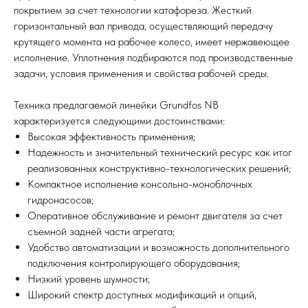
покрытием за счет технологии катафореза. Жесткий
горизонтальный вал привода, осуществляющий передачу
крутящего момента на рабочее колесо, имеет нержавеющее
исполнение. Уплотнения подбираются под производственные
задачи, условия применения и свойства рабочей среды.
Техника предлагаемой линейки Grundfos NB
характеризуется следующими достоинствами:
Высокая эффективность применения;
Надежность и значительный технический ресурс как итог
реализованных конструктивно-технологических решений;
Компактное исполнение консольно-моноблочных
гидронасосов;
Оперативное обслуживание и ремонт двигателя за счет
съемной задней части агрегата;
Удобство автоматизации и возможность дополнительного
подключения контролирующего оборудования;
Низкий уровень шумности;
Широкий спектр доступных модификаций и опций,