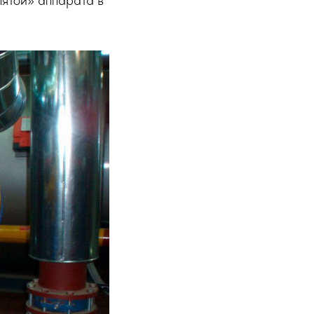
пятой» аппарата в