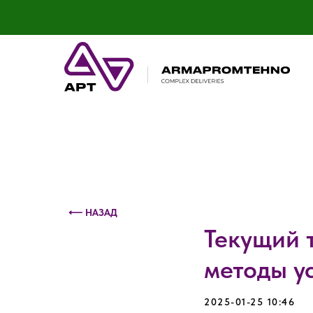
Контактный телефон: +375 (29) 693-79-86
⟵ НАЗАД
Текущий 
методы у
2025-01-25 10:46