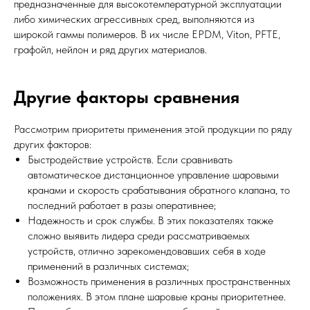
предназначенные для высокотемпературной эксплуатации
либо химических агрессивных сред, выполняются из
широкой гаммы полимеров. В их числе EPDM, Viton, PFTE,
графойл, нейлон и ряд других материалов.
Другие факторы сравнения
Рассмотрим приоритеты применения этой продукции по ряду
других факторов:
Быстродействие устройств. Если сравнивать
автоматическое дистанционное управление шаровыми
кранами и скорость срабатывания обратного клапана, то
последний работает в разы оперативнее;
Надежность и срок службы. В этих показателях также
сложно выявить лидера среди рассматриваемых
устройств, отлично зарекомендовавших себя в ходе
применений в различных системах;
Возможность применения в различных пространственных
положениях. В этом плане шаровые краны приоритетнее.