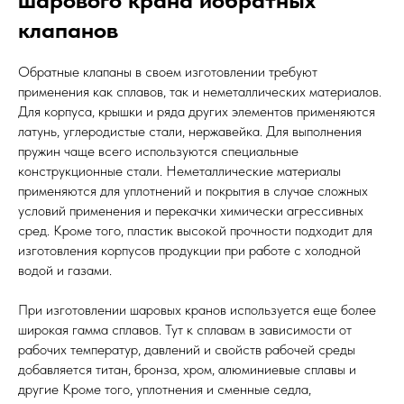
клапанов
Обратные клапаны в своем изготовлении требуют
применения как сплавов, так и неметаллических материалов.
Для корпуса, крышки и ряда других элементов применяются
латунь, углеродистые стали, нержавейка. Для выполнения
пружин чаще всего используются специальные
конструкционные стали. Неметаллические материалы
применяются для уплотнений и покрытия в случае сложных
условий применения и перекачки химически агрессивных
сред. Кроме того, пластик высокой прочности подходит для
изготовления корпусов продукции при работе с холодной
водой и газами.
При изготовлении шаровых кранов используется еще более
широкая гамма сплавов. Тут к сплавам в зависимости от
рабочих температур, давлений и свойств рабочей среды
добавляется титан, бронза, хром, алюминиевые сплавы и
другие Кроме того, уплотнения и сменные седла,