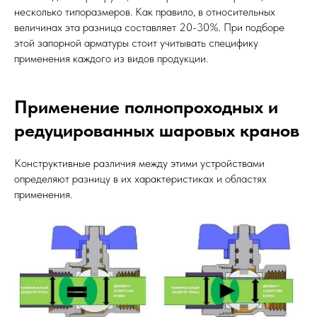
несколько типоразмеров. Как правило, в относительных
величинах эта разница составляет 20-30%. При подборе
этой запорной арматуры стоит учитывать специфику
применения каждого из видов продукции.
Применение полнопроходных и
редуцированных шаровых кранов
Конструктивные различия между этими устройствами
определяют разницу в их характеристиках и областях
применения.