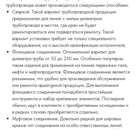
трубопроводе может производиться следующими способами:
Сваркой. Такой вариант трубопроводной продукции
предназначен для линий с малым диаметром
трубопровода в местах, где кран не будет
демонтироваться или подвергаться ремонту. Такой
вариант установки требует не только специального
оборудования, но и высокой квалификации исполнителя;
Фланцевое соединение. Оптимальный вариант для
диаметра трубы от 50 до 250 мм. Особенно популярны
такие изделия для применения на линиях перекачки газа,
нефти и нефтепродуктов. Фланцевое соединение является
разъемным, что удобно для произведения обслуживания
или ремонта арматурной продукции
.
Для выполнения
фланцевого соединения понадобятся простейшие
инструменты и набор крепежных элементов. Последние
обычно идут в комплекте с приобретаемым оснащением и
в редких случаях приобретаются отдельно;
Муфтовое соединение. Довольно редкий для шаровых
кранов тип соединения на особо ответственных линий.