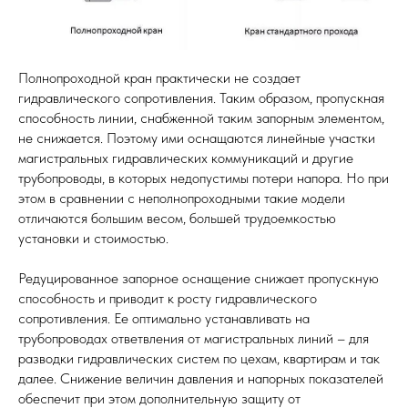
Полнопроходной кран практически не создает
гидравлического сопротивления. Таким образом, пропускная
способность линии, снабженной таким запорным элементом,
не снижается. Поэтому ими оснащаются линейные участки
магистральных гидравлических коммуникаций и другие
трубопроводы, в которых недопустимы потери напора. Но при
этом в сравнении с неполнопроходными такие модели
отличаются большим весом, большей трудоемкостью
установки и стоимостью.
Редуцированное запорное оснащение снижает пропускную
способность и приводит к росту гидравлического
сопротивления. Ее оптимально устанавливать на
трубопроводах ответвления от магистральных линий – для
разводки гидравлических систем по цехам, квартирам и так
далее. Снижение величин давления и напорных показателей
обеспечит при этом дополнительную защиту от