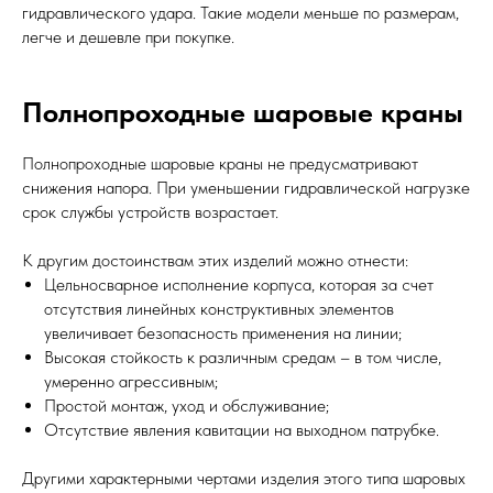
гидравлического удара. Такие модели меньше по размерам,
легче и дешевле при покупке.
Полнопроходные шаровые краны
Полнопроходные шаровые краны не предусматривают
снижения напора. При уменьшении гидравлической нагрузке
срок службы устройств возрастает.
К другим достоинствам этих изделий можно отнести:
Цельносварное исполнение корпуса, которая за счет
отсутствия линейных конструктивных элементов
увеличивает безопасность применения на линии;
Высокая стойкость к различным средам – в том числе,
умеренно агрессивным;
Простой монтаж, уход и обслуживание;
Отсутствие явления кавитации на выходном патрубке.
Другими характерными чертами изделия этого типа шаровых