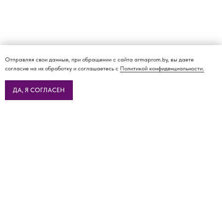
Отправляя свои данные, при обращении с сайта armaprom.by, вы даете
согласие на их обработку и соглашаетесь с
Политикой конфиденциальности.
ДА, Я СОГЛАСЕН