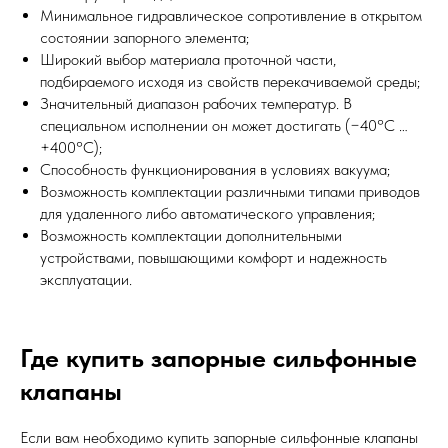
Минимальное гидравлическое сопротивление в открытом
состоянии запорного элемента;
Широкий выбор материала проточной части,
подбираемого исходя из свойств перекачиваемой среды;
Значительный диапазон рабочих температур. В
специальном исполнении он может достигать (−40°С …
+400°С);
Способность функционирования в условиях вакуума;
Возможность комплектации различными типами приводов
для удаленного либо автоматического управления;
Возможность комплектации дополнительными
устройствами, повышающими комфорт и надежность
эксплуатации.
Где купить запорные сильфонные
клапаны
Если вам необходимо купить запорные сильфонные клапаны