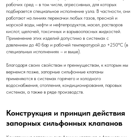
рабочих сред – в том числе, агрессивных, для которых
подбирается специальное исполнение узла. В частности, они
работают на линиях перекачки любых газов, пресной и
морской воды, нефти и нефтепродуктов, масел, растворов
кислот, щелочей, токсичных и взрывоопасных жидкостей.
Применение этих изделий допустимо в системах с
давлением до 40 бар и рабочей температурой до +250ºС (в
специальных исполнениях – и выше).
Благодаря своих свойствам и преимуществам, к которым мы
вернемся позже, запорные сильфонные клапаны
применяются в системах горячего и холодного
водоснабжения, отопления, кондиционирования, паровых
системах, а также в ряде производств.
Конструкция и принцип действия
запорных сильфонных клапанов