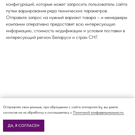
конфигураций, которые может запросить пользователь сайта
путем варьирования ряда технических параметров.
Отправьте запрос на нужный вариант товара – и менеджеры
компании оперативно предоставят всю интересующую
информацию, стоимость модификации и условия поставки в
интересующий регион Беларуси и стран СНГ.
Отправляя свои данные, при обращении с сайта armaprom.by, вы даете
согласие на их обработку и соглашаетесь с
Политикой конфиденциальности.
ДА, Я СОГЛАСЕН