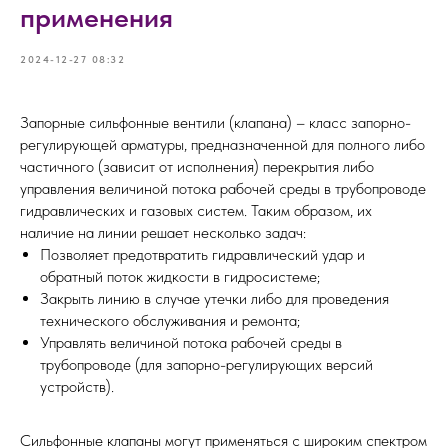
применения
2024-12-27 08:32
Запорные сильфонные вентили (клапана) – класс запорно-
регулирующей арматуры, предназначенной для полного либо
частичного (зависит от исполнения) перекрытия либо
управления величиной потока рабочей среды в трубопроводе
гидравлических и газовых систем. Таким образом, их
наличие на линии решает несколько задач:
Позволяет предотвратить гидравлический удар и
обратный поток жидкости в гидросистеме;
Закрыть линию в случае утечки либо для проведения
технического обслуживания и ремонта;
Управлять величиной потока рабочей среды в
трубопроводе (для запорно-регулирующих версий
устройств).
Сильфонные клапаны могут применяться с широким спектром