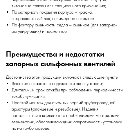
титановые сплавы для специального применения;
По материалу покрытия корпуса – краска,
фторопластовый лак, полимерное покрытие.
По фактору сменности седла – сменное (для запорно-
регулирующих) и несменное.
Преимущества и недостатки
запорных сильфонных вентилей
Достоинства этой продукции включают следующие пункты:
Высокие показатели надежности эксплуатации;
Длительный срок службы при соблюдении периодичности
техобслуживания;
Простой монтаж для съемных версий трубопроводной
арматуры (фланцевые и резьбовые). Изделия
поставляются в комплекте с необходимыми монтажными
элементами, обеспечивающими оперативность установки
их на трубопроводе;