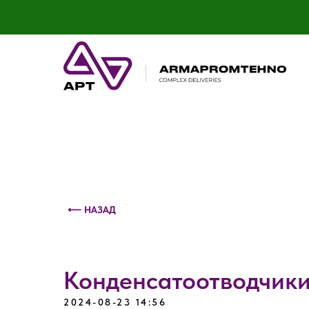
Контактный телефон: +375 (29) 693-79-86
⟵ НАЗАД
Конденсатоотводчик
2024-08-23 14:56