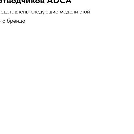
редставлены следующие модели этой
го бренда: