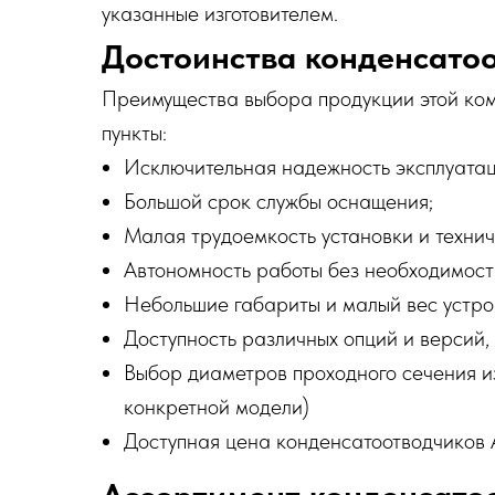
указанные изготовителем.
Достоинства конденсато
Преимущества выбора продукции этой ко
пункты:
Исключительная надежность эксплуатац
Большой срок службы оснащения;
Малая трудоемкость установки и технич
Автономность работы без необходимост
Небольшие габариты и малый вес устро
Доступность различных опций и версий,
Выбор диаметров проходного сечения и
конкретной модели)
Доступная цена конденсатоотводчиков
Ассортимент конденсато