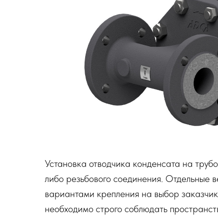
Установка отводчика конденсата на труб
либо резьбового соединения. Отдельные в
вариантами крепления на выбор заказчик
необходимо строго соблюдать пространст